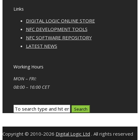
Links
DIGITAL LOGIC ONLINE STORE
NFC DEVELOPMENT TOOLS
NFC SOFTWARE REPOSITORY
LATEST NEWS
Working Hours
MON – FRI:
08:00 – 16:00 CET
Copyright © 2010-2026
Digital Logic Ltd
. All rights reserved