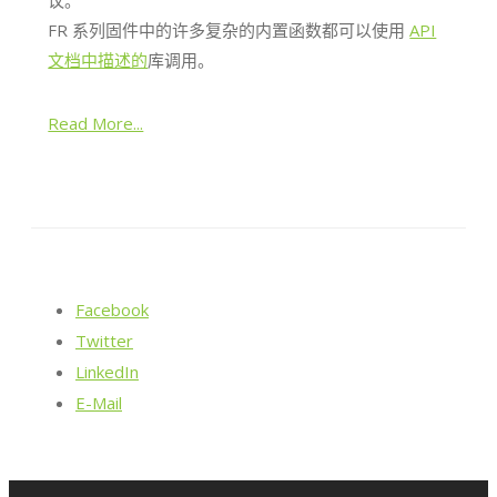
议。
FR 系列固件中的许多复杂的内置函数都可以使用
API
文档中描述的
库调用。
Read More...
Facebook
Twitter
LinkedIn
E-Mail