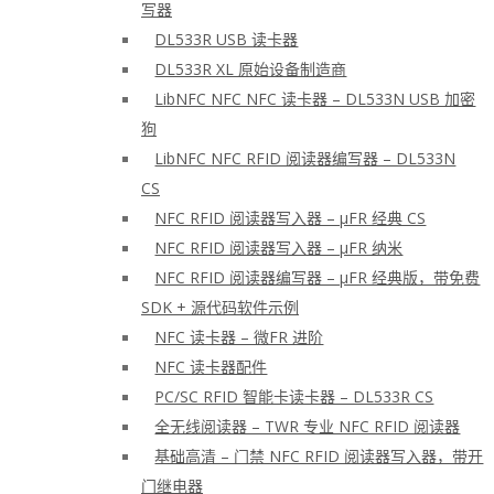
写器
DL533R USB 读卡器
DL533R XL 原始设备制造商
LibNFC NFC NFC 读卡器 – DL533N USB 加密
狗
LibNFC NFC RFID 阅读器编写器 – DL533N
CS
NFC RFID 阅读器写入器 – μFR 经典 CS
NFC RFID 阅读器写入器 – μFR 纳米
NFC RFID 阅读器编写器 – μFR 经典版，带免费
SDK + 源代码软件示例
NFC 读卡器 – 微FR 进阶
NFC 读卡器配件
PC/SC RFID 智能卡读卡器 – DL533R CS
全无线阅读器 – TWR 专业 NFC RFID 阅读器
基础高清 – 门禁 NFC RFID 阅读器写入器，带开
门继电器