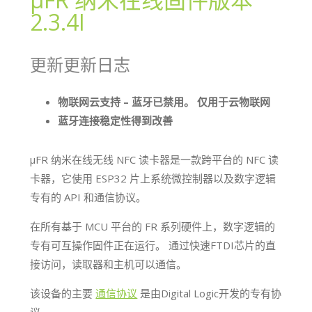
2.3.4I
更新更新日志
物联网云支持 – 蓝牙已禁用。 仅用于云物联网
蓝牙连接稳定性得到改善
μFR 纳米在线无线 NFC 读卡器是一款跨平台的 NFC 读
卡器，它使用 ESP32 片上系统微控制器以及数字逻辑
专有的 API 和通信协议。
在所有基于 MCU 平台的 FR 系列硬件上，数字逻辑的
专有可互操作固件正在运行。 通过快速FTDI芯片的直
接访问，读取器和主机可以通信。
该设备的主要
通信协议
是由Digital Logic开发的专有协