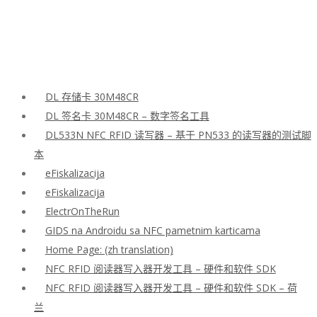
DL 存储卡 30M48CR
DL 签名卡 30M48CR – 数字签名工具
DL533N NFC RFID 读写器 – 基于 PN533 的读写器的测试脚
本
eFiskalizacija
eFiskalizacija
ElectrOnTheRun
GIDS na Androidu sa NFC pametnim karticama
Home Page: (zh translation)
NFC RFID 阅读器写入器开发工具 – 硬件和软件 SDK
NFC RFID 阅读器写入器开发工具 – 硬件和软件 SDK – 荷
兰