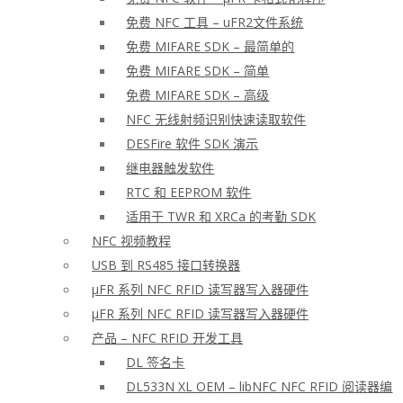
免费 NFC 工具 – uFR2文件系统
免费 MIFARE SDK – 最简单的
免费 MIFARE SDK – 简单
免费 MIFARE SDK – 高级
NFC 无线射频识别快速读取软件
DESFire 软件 SDK 演示
继电器触发软件
RTC 和 EEPROM 软件
适用于 TWR 和 XRCa 的考勤 SDK
NFC 视频教程
USB 到 RS485 接口转换器
μFR 系列 NFC RFID 读写器写入器硬件
μFR 系列 NFC RFID 读写器写入器硬件
产品 – NFC RFID 开发工具
DL 签名卡
DL533N XL OEM – libNFC NFC RFID 阅读器编