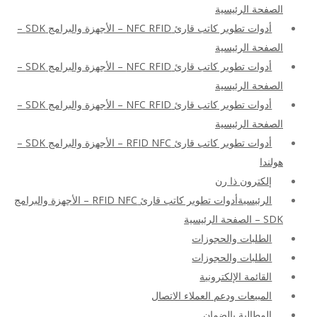
الصفحة الرئيسية
أدوات تطوير كاتب قارئ NFC RFID – الأجهزة والبرامج SDK –
الصفحة الرئيسية
أدوات تطوير كاتب قارئ NFC RFID – الأجهزة والبرامج SDK –
الصفحة الرئيسية
أدوات تطوير كاتب قارئ NFC RFID – الأجهزة والبرامج SDK –
الصفحة الرئيسية
أدوات تطوير كاتب قارئ RFID NFC – الأجهزة والبرامج SDK –
هولندا
إلكترون ذا رن
الرئيسيةأدوات تطوير كاتب قارئ RFID NFC – الأجهزة والبرامج
SDK – الصفحة الرئيسية
الطلبات والحجوزات
الطلبات والحجوزات
القائمة الإلكترونية
المبيعات ودعم العملاء الاتصال
المطالبة بالضمان