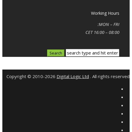
Working Hours
MON – FRI:
08:00 – 16:00 CET
Copyright © 2010-2026
Digital Logic Ltd
. All rights reserved