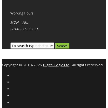
Working Hours
MON – FRI:
08:00 – 16:00 CET
Copyright © 2010-2026
Digital Logic Ltd
. All rights reserved