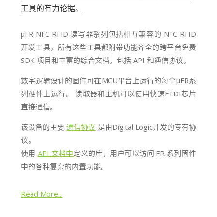
工具的有力论据。
μFR NFC RFID 读写器系列包括相互兼容的 NFC RFID
开发工具，所有这些工具都附带功能齐全的跨平台免费
SDK 项目和丰富的综合文档，包括 API 和通信协议。
数字逻辑设计的固件可在MCU平台上运行的每个μFR系
列硬件上运行。 读取器和主机可以使用快速FTDI芯片
直接通信。
该设备的主要
通信协议
是由Digital Logic开发的专有协
议。
使用
API 文档中
定义的库，用户可以访问 FR 系列固件
中的各种复杂的内置功能。
Read More...