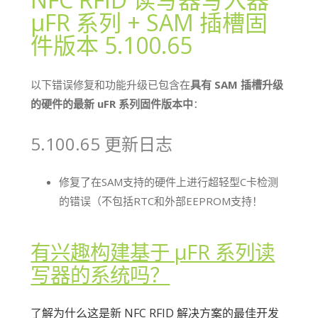
μFR 系列 + SAM 插槽固
件版本 5.100.65
以下错误修复和功能升级已包含在
具有 SAM 插槽升级
的硬件的最新 uFR 系列固件版本中
：
5.100.65 更新日志
修复了在SAM支持的硬件上进行超轻型C卡检测
的错误（不包括RTC和外部EEPROM支持！
有兴趣构建基于 μFR 系列读
写器的系统吗？
了解为什么这是新 NFC RFID 解决方案的最佳开发