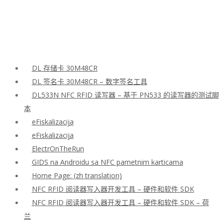
DL 存储卡 30M48CR
DL 签名卡 30M48CR – 数字签名工具
DL533N NFC RFID 读写器 – 基于 PN533 的读写器的测试脚
本
eFiskalizacija
eFiskalizacija
ElectrOnTheRun
GIDS na Androidu sa NFC pametnim karticama
Home Page: (zh translation)
NFC RFID 阅读器写入器开发工具 – 硬件和软件 SDK
NFC RFID 阅读器写入器开发工具 – 硬件和软件 SDK – 荷
兰