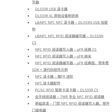
写器
DL533R USB 读卡器
DL533R XL 原始设备制造商
LibNFC NFC NFC 读卡器 – DL533N USB 加密
狗
LibNFC NFC RFID 阅读器编写器 – DL533N
CS
NFC RFID 阅读器写入器 – μFR 经典 CS
NFC RFID 阅读器写入器 – μFR 纳米
NFC RFID 阅读器编写器 – μFR 经典版，带免费
SDK + 源代码软件示例
NFC 读卡器 – 微FR 进阶
NFC 读卡器配件
PC/SC RFID 智能卡读卡器 – DL533R CS
全无线阅读器 – TWR 专业 NFC RFID 阅读器
基础高清 – 门禁 NFC RFID 阅读器写入器，带开
门继电器