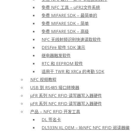
免费 NFC 工具 – uFR2文件系统
免费 MIFARE SDK – 最简单的
免费 MIFARE SDK – 简单
免费 MIFARE SDK – 高级
NFC 无线射频识别快速读取软件
DESFire 软件 SDK 演示
继电器触发软件
RTC 和 EEPROM 软件
适用于 TWR 和 XRCa 的考勤 SDK
NFC 视频教程
USB 到 RS485 接口转换器
μFR 系列 NFC RFID 读写器写入器硬件
μFR 系列 NFC RFID 读写器写入器硬件
产品 – NFC RFID 开发工具
DL 签名卡
DL533N XL OEM – libNFC NFC RFID 阅读器编