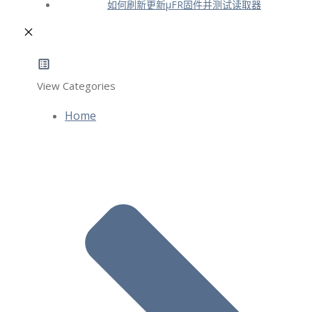
如何刷新更新μFR固件并测试读取器
View Categories
Home