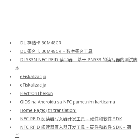
DL 存储卡 30M48CR
DL 签名卡 30M48CR – 数字签名工具
DL533N NFC RFID 读写器 – 基于 PN533 的读写器的测试脚
本
eFiskalizacija
eFiskalizacija
ElectrOnTheRun
GIDS na Androidu sa NFC pametnim karticama
Home Page: (zh translation)
NFC RFID 阅读器写入器开发工具 – 硬件和软件 SDK
NFC RFID 阅读器写入器开发工具 – 硬件和软件 SDK – 荷
兰