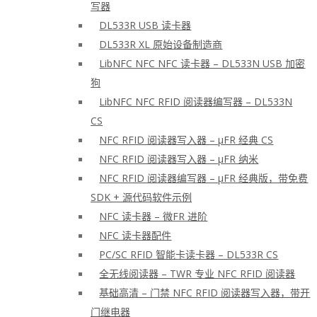
写器
DL533R USB 读卡器
DL533R XL 原始设备制造商
LibNFC NFC NFC 读卡器 – DL533N USB 加密
狗
LibNFC NFC RFID 阅读器编写器 – DL533N
CS
NFC RFID 阅读器写入器 – μFR 经典 CS
NFC RFID 阅读器写入器 – μFR 纳米
NFC RFID 阅读器编写器 – μFR 经典版，带免费
SDK + 源代码软件示例
NFC 读卡器 – 微FR 进阶
NFC 读卡器配件
PC/SC RFID 智能卡读卡器 – DL533R CS
全无线阅读器 – TWR 专业 NFC RFID 阅读器
基础高清 – 门禁 NFC RFID 阅读器写入器，带开
门继电器