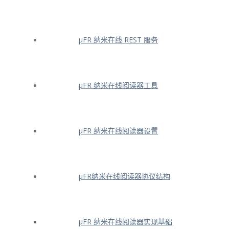
μFR 纳米在线 REST 服务
μFR 纳米在线阅读器工具
μFR 纳米在线阅读器设置
μFR纳米在线阅读器协议结构
μFR 纳米在线阅读器实现基础