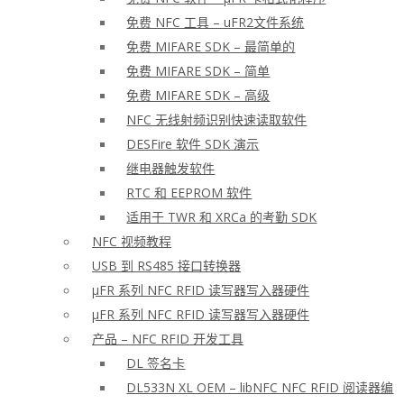
免费 NFC 工具 – uFR2文件系统
免费 MIFARE SDK – 最简单的
免费 MIFARE SDK – 简单
免费 MIFARE SDK – 高级
NFC 无线射频识别快速读取软件
DESFire 软件 SDK 演示
继电器触发软件
RTC 和 EEPROM 软件
适用于 TWR 和 XRCa 的考勤 SDK
NFC 视频教程
USB 到 RS485 接口转换器
μFR 系列 NFC RFID 读写器写入器硬件
μFR 系列 NFC RFID 读写器写入器硬件
产品 – NFC RFID 开发工具
DL 签名卡
DL533N XL OEM – libNFC NFC RFID 阅读器编