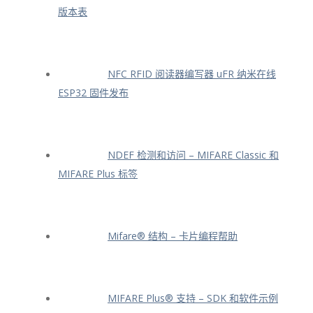
版本表
NFC RFID 阅读器编写器 uFR 纳米在线
ESP32 固件发布
NDEF 检测和访问 – MIFARE Classic 和
MIFARE Plus 标签
Mifare® 结构 – 卡片编程帮助
MIFARE Plus® 支持 – SDK 和软件示例