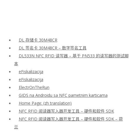
DL 存储卡 30M48CR
DL 签名卡 30M48CR – 数字签名工具
DL533N NFC RFID 读写器 – 基于 PN533 的读写器的测试脚
本
eFiskalizacija
eFiskalizacija
ElectrOnTheRun
GIDS na Androidu sa NFC pametnim karticama
Home Page: (zh translation)
NFC RFID 阅读器写入器开发工具 – 硬件和软件 SDK
NFC RFID 阅读器写入器开发工具 – 硬件和软件 SDK – 荷
兰