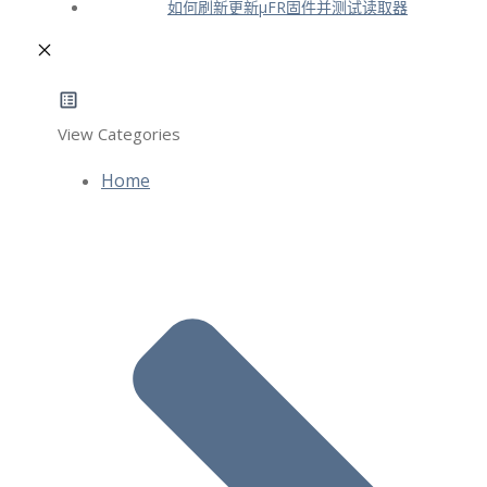
如何刷新更新μFR固件并测试读取器
View Categories
Home