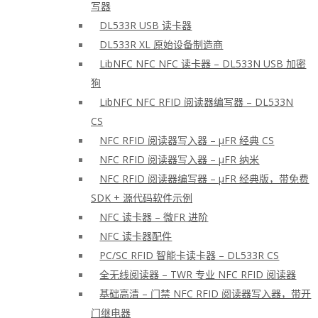
写器
DL533R USB 读卡器
DL533R XL 原始设备制造商
LibNFC NFC NFC 读卡器 – DL533N USB 加密
狗
LibNFC NFC RFID 阅读器编写器 – DL533N
CS
NFC RFID 阅读器写入器 – μFR 经典 CS
NFC RFID 阅读器写入器 – μFR 纳米
NFC RFID 阅读器编写器 – μFR 经典版，带免费
SDK + 源代码软件示例
NFC 读卡器 – 微FR 进阶
NFC 读卡器配件
PC/SC RFID 智能卡读卡器 – DL533R CS
全无线阅读器 – TWR 专业 NFC RFID 阅读器
基础高清 – 门禁 NFC RFID 阅读器写入器，带开
门继电器