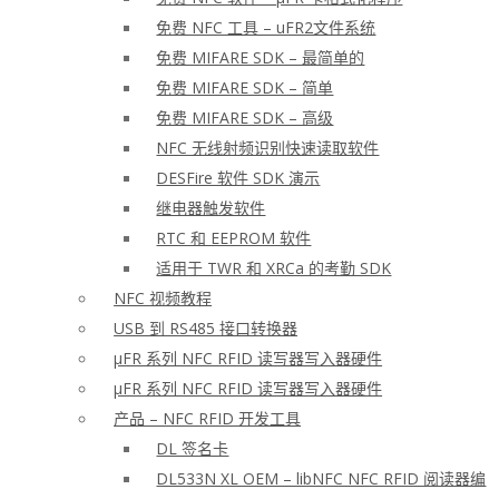
免费 NFC 工具 – uFR2文件系统
免费 MIFARE SDK – 最简单的
免费 MIFARE SDK – 简单
免费 MIFARE SDK – 高级
NFC 无线射频识别快速读取软件
DESFire 软件 SDK 演示
继电器触发软件
RTC 和 EEPROM 软件
适用于 TWR 和 XRCa 的考勤 SDK
NFC 视频教程
USB 到 RS485 接口转换器
μFR 系列 NFC RFID 读写器写入器硬件
μFR 系列 NFC RFID 读写器写入器硬件
产品 – NFC RFID 开发工具
DL 签名卡
DL533N XL OEM – libNFC NFC RFID 阅读器编