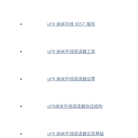
μFR 纳米在线 REST 服务
μFR 纳米在线阅读器工具
μFR 纳米在线阅读器设置
μFR纳米在线阅读器协议结构
μFR 纳米在线阅读器实现基础