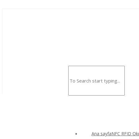
Ana sayfaNFC RFID Okuy