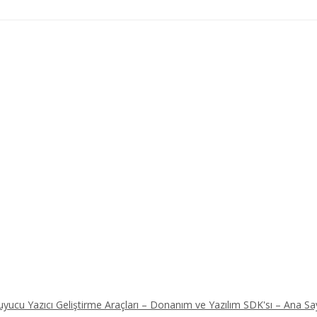
ucu Yazıcı Geliştirme Araçları – Donanım ve Yazılım SDK'sı – Ana Sa