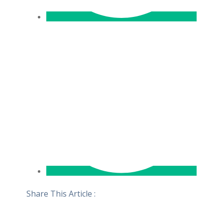
Share This Article :