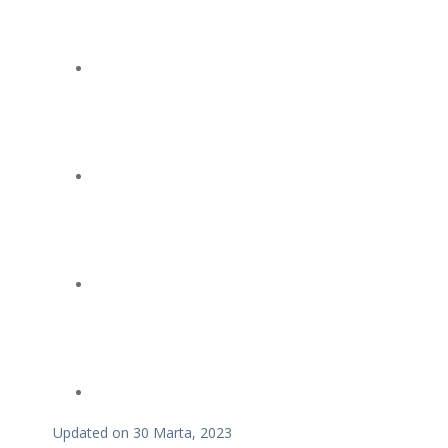
Updated on 30 Marta, 2023