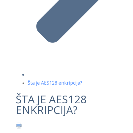
Šta je AES128 enkripcija?
ŠTA JE AES128
ENKRIPCIJA?