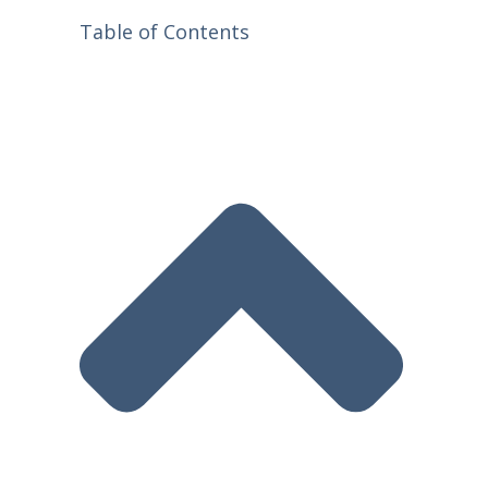
Table of Contents