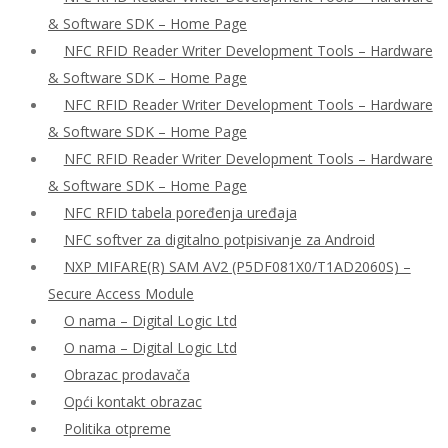
& Software SDK – Home Page
NFC RFID Reader Writer Development Tools – Hardware
& Software SDK – Home Page
NFC RFID Reader Writer Development Tools – Hardware
& Software SDK – Home Page
NFC RFID Reader Writer Development Tools – Hardware
& Software SDK – Home Page
NFC RFID tabela poređenja uređaja
NFC softver za digitalno potpisivanje za Android
NXP MIFARE(R) SAM AV2 (P5DF081X0/T1AD2060S) –
Secure Access Module
O nama – Digital Logic Ltd
O nama – Digital Logic Ltd
Obrazac prodavača
Opći kontakt obrazac
Politika otpreme