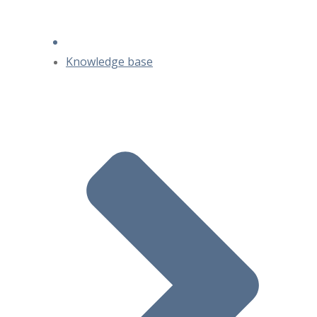
Knowledge base