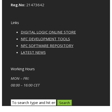
Reg.No:
21473642
Links
DIGITAL LOGIC ONLINE STORE
NFC DEVELOPMENT TOOLS
NFC SOFTWARE REPOSITORY
LATEST NEWS
Working Hours
MON – FRI:
08:00 – 16:00 CET