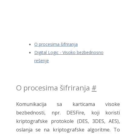
O procesima šifriranja
Digital Logic - Visoko bezbednosno
rešenje
O procesima šifriranja
#
Komunikacija sa karticama visoke
bezbednosti, npr. DESFire, koji koristi
kriptografske protokole (DES, 3DES, AES),
oslanja se na kriptografske algoritme. To