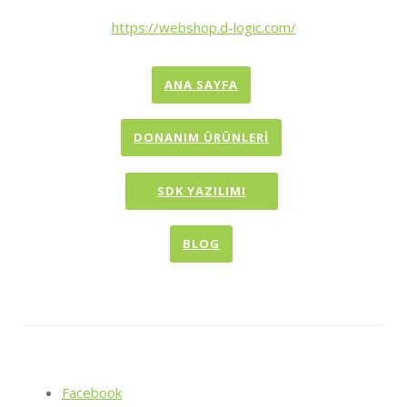
https://webshop.d-logic.com/
ANA SAYFA
DONANIM ÜRÜNLERİ
SDK YAZILIMI
BLOG
Facebook