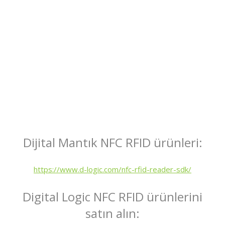
Dijital Mantık NFC RFID ürünleri:
https://www.d-logic.com/nfc-rfid-reader-sdk/
Digital Logic NFC RFID ürünlerini
satın alın: