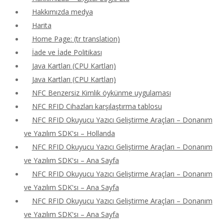
Hakkımızda medya
Harita
Home Page: (tr translation)
İade ve İade Politikası
Java Kartları (CPU Kartları)
Java Kartları (CPU Kartları)
NFC Benzersiz Kimlik öykünme uygulaması
NFC RFID Cihazları karşılaştırma tablosu
NFC RFID Okuyucu Yazıcı Geliştirme Araçları – Donanım
ve Yazılım SDK'sı – Hollanda
NFC RFID Okuyucu Yazıcı Geliştirme Araçları – Donanım
ve Yazılım SDK'sı – Ana Sayfa
NFC RFID Okuyucu Yazıcı Geliştirme Araçları – Donanım
ve Yazılım SDK'sı – Ana Sayfa
NFC RFID Okuyucu Yazıcı Geliştirme Araçları – Donanım
ve Yazılım SDK'sı – Ana Sayfa