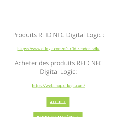
Produits RFID NFC Digital Logic :
https://www.d-logic.com/nfc-rfid-reader-sdk/
Acheter des produits RFID NFC
Digital Logic:
https://webshop.d-logic.com/
ACCUEIL