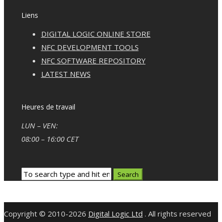
Liens
DIGITAL LOGIC ONLINE STORE
NFC DEVELOPMENT TOOLS
NFC SOFTWARE REPOSITORY
LATEST NEWS
Heures de travail
LUN – VEN:
08:00 – 16:00 CET
Copyright © 2010-2026
Digital Logic Ltd
. All rights reserved