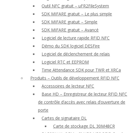
Outil NFC gratuit – uFR2FileSystem
SDK MIFARE gratuit – Le plus simple
SDK MIFARE gratuit – Simple
SDK MIFARE gratuit – Avancé
Logiciel de lecture rapide RFID NFC
Démo du SDK logiciel DESFire
Logiciel de déclenchement de relais
Logiciel RTC et EEPROM
Time Attendance SDK pour TWR et XRCa
Produits – Outils de développement RFID NFC
Accessoires de lecteur NFC
Base HD – Enregistreur de lecteur RFID NFC
de contrôle d’accès avec relais d’ouverture de
porte
Cartes de signataire DL
Carte de stockage DL 30M48CR