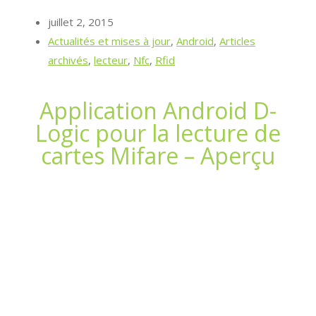
juillet 2, 2015
Actualités et mises à jour
,
Android
,
Articles
archivés
,
lecteur
,
Nfc
,
Rfid
Application Android D-
Logic pour la lecture de
cartes Mifare – Aperçu