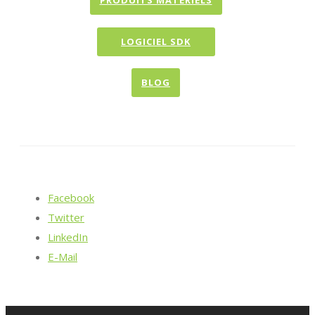
PRODUITS MATÉRIELS
LOGICIEL SDK
BLOG
Facebook
Twitter
LinkedIn
E-Mail