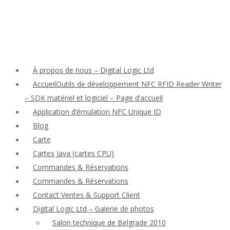
À propos de nous – Digital Logic Ltd
AccueilOutils de développement NFC RFID Reader Writer
– SDK matériel et logiciel – Page d’accueil
Application d’émulation NFC Unique ID
Blog
Carte
Cartes Java (cartes CPU)
Commandes & Réservations
Commandes & Réservations
Contact Ventes & Support Client
Digital Logic Ltd – Galerie de photos
Salon technique de Belgrade 2010