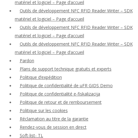
matériel et logiciel – Page d’accueil
Outils de développement NFC RFID Reader Writer – SDK
matériel et logiciel – Page d’accueil
Outils de développement NFC RFID Reader Writer – SDK
matériel et logiciel – Page d’accueil
Outils de développement NFC RFID Reader Writer – SDK
matériel et logiciel – Page d’accueil
Pardon
Plans de support technique gratuits et experts
Politique d’expédition
Politique de confidentialité de uFR GIDS Demo
Politique de confidentialité e-fiskalizacija
Politique de retour et de remboursement
Politique sur les cookies
Réclamation au titre de la garantie
Rendez-vous de session en direct
Soft-list- TL