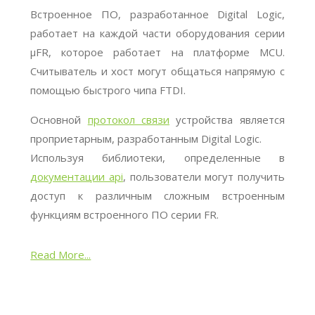
Встроенное ПО, разработанное Digital Logic,
работает на каждой части оборудования серии
μFR, которое работает на платформе MCU.
Считыватель и хост могут общаться напрямую с
помощью быстрого чипа FTDI.
Основной
протокол связи
устройства является
проприетарным, разработанным Digital Logic.
Используя библиотеки, определенные в
документации api
, пользователи могут получить
доступ к различным сложным встроенным
функциям встроенного ПО серии FR.
Read More...