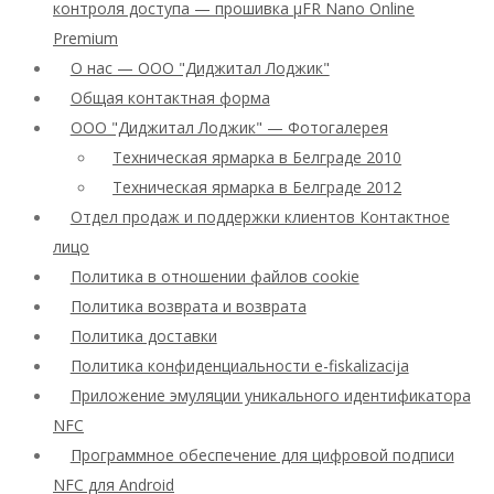
контроля доступа — прошивка μFR Nano Online
Premium
О нас — ООО "Диджитал Лоджик"
Общая контактная форма
ООО "Диджитал Лоджик" — Фотогалерея
Техническая ярмарка в Белграде 2010
Техническая ярмарка в Белграде 2012
Отдел продаж и поддержки клиентов Контактное
лицо
Политика в отношении файлов cookie
Политика возврата и возврата
Политика доставки
Политика конфиденциальности e-fiskalizacija
Приложение эмуляции уникального идентификатора
NFC
Программное обеспечение для цифровой подписи
NFC для Android