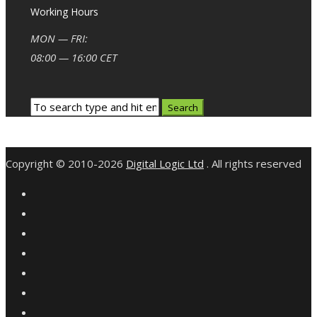
Working Hours
MON — FRI:
08:00 — 16:00 CET
Copyright © 2010-2026
Digital Logic Ltd
. All rights reserved