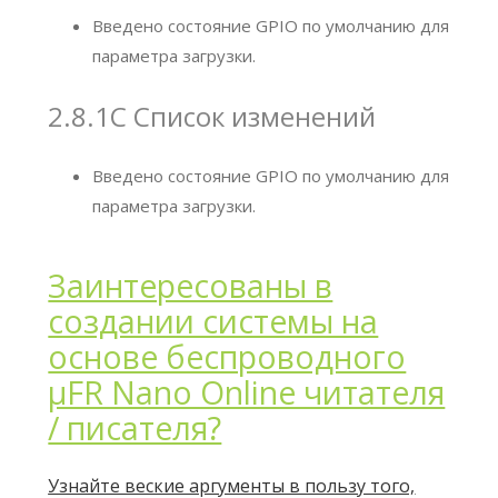
Введено состояние GPIO по умолчанию для
параметра загрузки.
2.8.1С Список изменений
Введено состояние GPIO по умолчанию для
параметра загрузки.
Заинтересованы в
создании системы на
основе беспроводного
μFR Nano Online читателя
/ писателя?
Узнайте веские аргументы в пользу того,