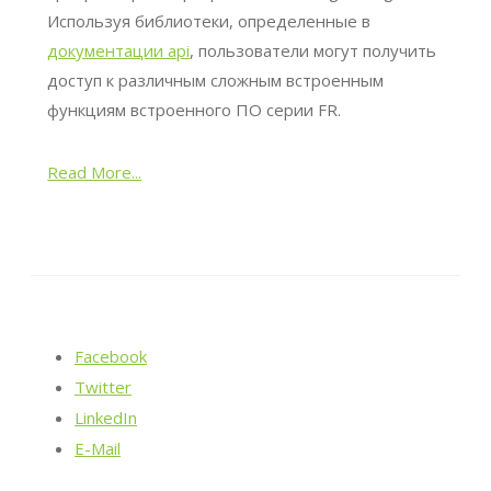
Используя библиотеки, определенные в
документации api
, пользователи могут получить
доступ к различным сложным встроенным
функциям встроенного ПО серии FR.
Read More...
Facebook
Twitter
LinkedIn
E-Mail