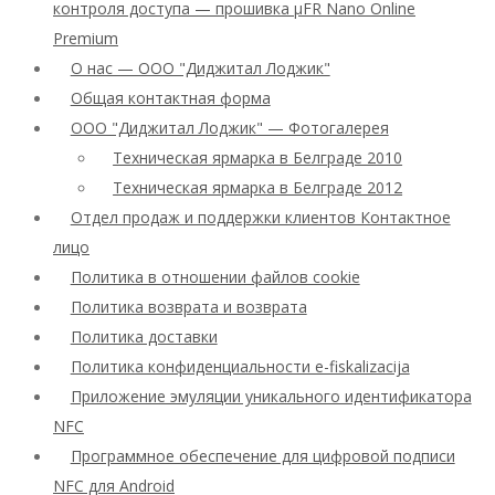
контроля доступа — прошивка μFR Nano Online
Premium
О нас — ООО "Диджитал Лоджик"
Общая контактная форма
ООО "Диджитал Лоджик" — Фотогалерея
Техническая ярмарка в Белграде 2010
Техническая ярмарка в Белграде 2012
Отдел продаж и поддержки клиентов Контактное
лицо
Политика в отношении файлов cookie
Политика возврата и возврата
Политика доставки
Политика конфиденциальности e-fiskalizacija
Приложение эмуляции уникального идентификатора
NFC
Программное обеспечение для цифровой подписи
NFC для Android