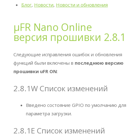
Блог
,
Новости
,
Новости и обновления
μFR Nano Online
версия прошивки 2.8.1
Следующие исправления ошибок и обновления
функций были включены в
последнюю версию
прошивки uFR ON
:
2.8.1W Список изменений
Введено состояние GPIO по умолчанию для
параметра загрузки.
2.8.1E Список изменений