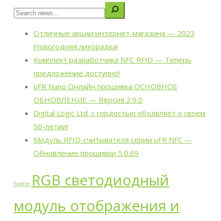
Отличные акции интернет-магазина — 2023
Новогодняя лихорадка!
Комплект разработчика NFC RFID — Теперь
предложение доступно!
uFR Nano Онлайн прошивка ОСНОВНОЕ
ОБНОВЛЕНИЕ — Версия 2.9.0
Digital Logic Ltd. с гордостью объявляет о своем
56-летии!
Модуль RFID-считывателя серии uFR NFC —
Обновление прошивки 5.0.69
RGB светодиодный
home
модуль отображения и