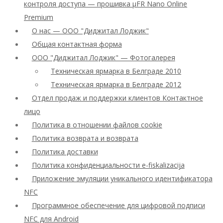
контроля доступа — прошивка μFR Nano Online
Premium
О нас — ООО "Диджитал Лоджик"
Общая контактная форма
ООО "Диджитал Лоджик" — Фотогалерея
Техническая ярмарка в Белграде 2010
Техническая ярмарка в Белграде 2012
Отдел продаж и поддержки клиентов Контактное
лицо
Политика в отношении файлов cookie
Политика возврата и возврата
Политика доставки
Политика конфиденциальности e-fiskalizacija
Приложение эмуляции уникального идентификатора
NFC
Программное обеспечение для цифровой подписи
NFC для Android