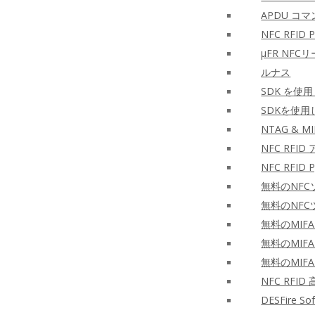
APDU コマ
NFC RFID PH
μFR NF
ルナス
SDK を使
SDKを使用
NTAG & MI
NFC RF
NFC RFID P
無料のNFC
無料のNFC
無料のMIFA
無料のMIFA
無料のMIFA
NFC RF
DESFire S