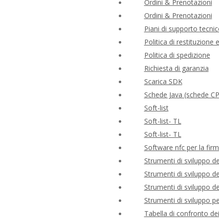
Ordini & Prenotazioni
Ordini & Prenotazioni
Piani di supporto tecnic
Politica di restituzione
Politica di spedizione
Richiesta di garanzia
Scarica SDK
Schede Java (schede C
Soft-list
Soft-list- TL
Soft-list- TL
Software nfc per la firm
Strumenti di sviluppo 
Strumenti di sviluppo 
Strumenti di sviluppo 
Strumenti di sviluppo 
Tabella di confronto de