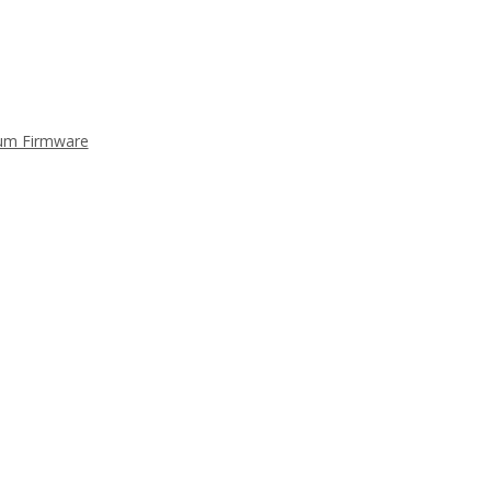
mium Firmware