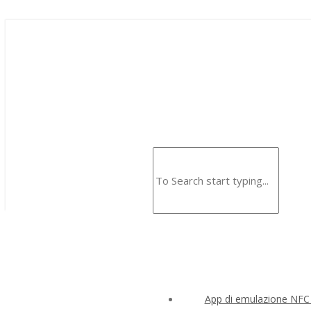
App di emulazione NFC