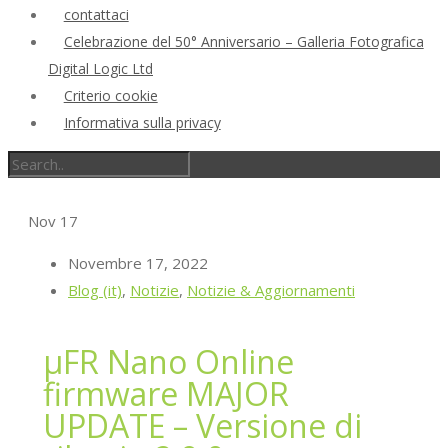
contattaci
Celebrazione del 50° Anniversario – Galleria Fotografica
Digital Logic Ltd
Criterio cookie
Informativa sulla privacy
Nov
17
Novembre 17, 2022
Blog (it)
,
Notizie
,
Notizie & Aggiornamenti
μFR Nano Online
firmware MAJOR
UPDATE – Versione di