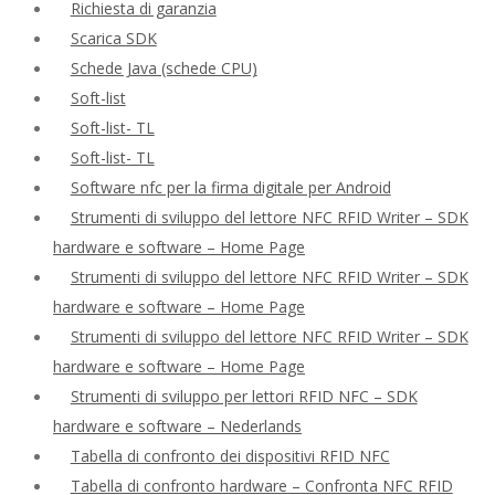
Richiesta di garanzia
Scarica SDK
Schede Java (schede CPU)
Soft-list
Soft-list- TL
Soft-list- TL
Software nfc per la firma digitale per Android
Strumenti di sviluppo del lettore NFC RFID Writer – SDK
hardware e software – Home Page
Strumenti di sviluppo del lettore NFC RFID Writer – SDK
hardware e software – Home Page
Strumenti di sviluppo del lettore NFC RFID Writer – SDK
hardware e software – Home Page
Strumenti di sviluppo per lettori RFID NFC – SDK
hardware e software – Nederlands
Tabella di confronto dei dispositivi RFID NFC
Tabella di confronto hardware – Confronta NFC RFID