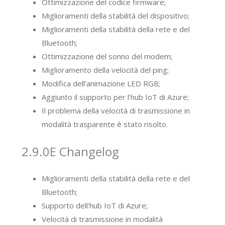
Ottimizzazione del codice firmware;
Miglioramenti della stabilità del dispositivo;
Miglioramenti della stabilità della rete e del
Bluetooth;
Ottimizzazione del sonno del modem;
Miglioramento della velocità del ping;
Modifica dell'animazione LED RGB;
Aggiunto il supporto per l'hub IoT di Azure;
Il problema della velocità di trasmissione in
modalità trasparente è stato risolto.
2.9.0E Changelog
Miglioramenti della stabilità della rete e del
Bluetooth;
Supporto dell'hub IoT di Azure;
Velocità di trasmissione in modalità