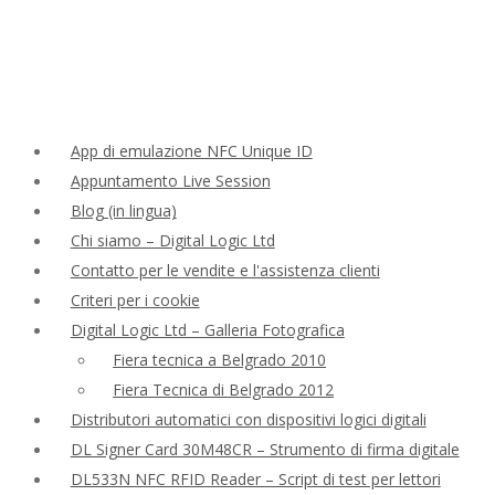
App di emulazione NFC Unique ID
Appuntamento Live Session
Blog (in lingua)
Chi siamo – Digital Logic Ltd
Contatto per le vendite e l'assistenza clienti
Criteri per i cookie
Digital Logic Ltd – Galleria Fotografica
Fiera tecnica a Belgrado 2010
Fiera Tecnica di Belgrado 2012
Distributori automatici con dispositivi logici digitali
DL Signer Card 30M48CR – Strumento di firma digitale
DL533N NFC RFID Reader – Script di test per lettori