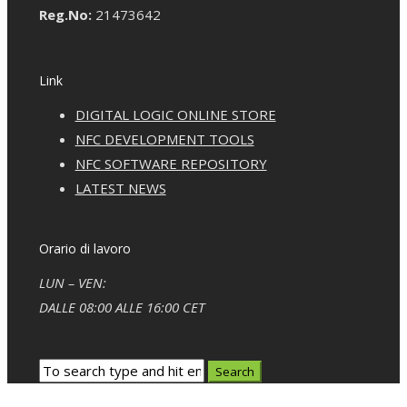
Reg.No:
21473642
Link
DIGITAL LOGIC ONLINE STORE
NFC DEVELOPMENT TOOLS
NFC SOFTWARE REPOSITORY
LATEST NEWS
Orario di lavoro
LUN – VEN:
DALLE 08:00 ALLE 16:00 CET