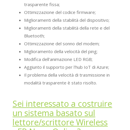
trasparente fissa;
Ottimizzazione del codice firmware;
Miglioramenti della stabilità del dispositivo;
Miglioramenti della stabilità della rete e del
Bluetooth;
Ottimizzazione del sonno del modem;
Miglioramento della velocità del ping;
Modifica dell'animazione LED RGB;
Aggiunto il supporto per l'hub IoT di Azure;
Il problema della velocità di trasmissione in
modalità trasparente è stato risolto.
Sei interessato a costruire
un sistema basato sul
lettore/scrittore Wireless