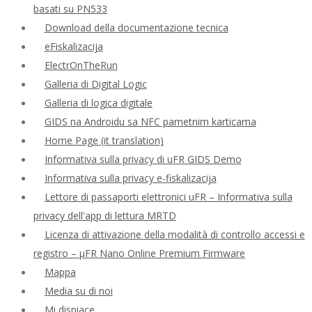
basati su PN533
Download della documentazione tecnica
eFiskalizacija
ElectrOnTheRun
Galleria di Digital Logic
Galleria di logica digitale
GIDS na Androidu sa NFC pametnim karticama
Home Page (it translation)
Informativa sulla privacy di uFR GIDS Demo
Informativa sulla privacy e-fiskalizacija
Lettore di passaporti elettronici uFR – Informativa sulla
privacy dell'app di lettura MRTD
Licenza di attivazione della modalità di controllo accessi e
registro – μFR Nano Online Premium Firmware
Mappa
Media su di noi
Mi dispiace