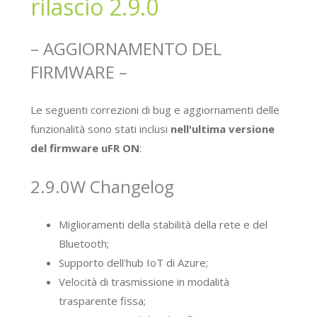
rilascio 2.9.0
– AGGIORNAMENTO DEL
FIRMWARE –
Le seguenti correzioni di bug e aggiornamenti delle
funzionalità sono stati inclusi
nell'ultima versione
del firmware uFR ON
:
2.9.0W Changelog
Miglioramenti della stabilità della rete e del
Bluetooth;
Supporto dell'hub IoT di Azure;
Velocità di trasmissione in modalità
trasparente fissa;