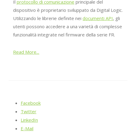
Il
protocollo di comunicazione
principale del
dispositivo è proprietario sviluppato da Digital Logic.
Utilizzando le librerie definite nei
documenti API
, gli
utenti possono accedere a una varietà di complesse
funzionalità integrate nel firmware della serie FR.
Read More...
Facebook
Twitter
LinkedIn
E-Mail