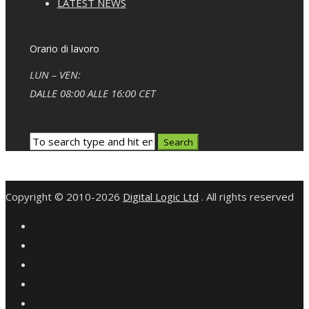
LATEST NEWS
Orario di lavoro
LUN – VEN:
DALLE 08:00 ALLE 16:00 CET
Copyright © 2010-2026
Digital Logic Ltd
. All rights reserved