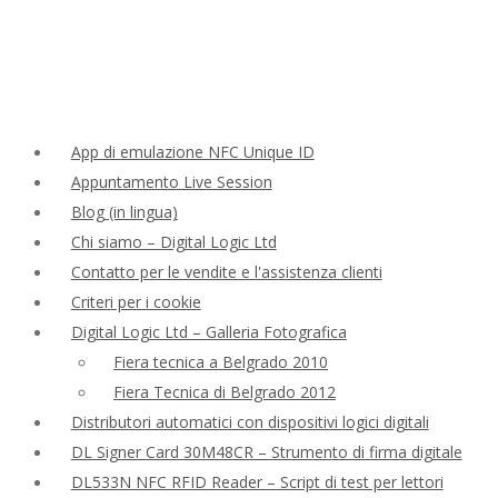
App di emulazione NFC Unique ID
Appuntamento Live Session
Blog (in lingua)
Chi siamo – Digital Logic Ltd
Contatto per le vendite e l'assistenza clienti
Criteri per i cookie
Digital Logic Ltd – Galleria Fotografica
Fiera tecnica a Belgrado 2010
Fiera Tecnica di Belgrado 2012
Distributori automatici con dispositivi logici digitali
DL Signer Card 30M48CR – Strumento di firma digitale
DL533N NFC RFID Reader – Script di test per lettori