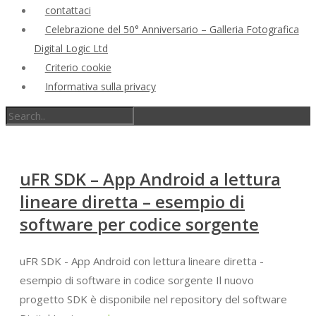
contattaci
Celebrazione del 50° Anniversario – Galleria Fotografica
Digital Logic Ltd
Criterio cookie
Informativa sulla privacy
uFR SDK – App Android a lettura
lineare diretta – esempio di
software per codice sorgente
uFR SDK - App Android con lettura lineare diretta -
esempio di software in codice sorgente Il nuovo
progetto SDK è disponibile nel repository del software