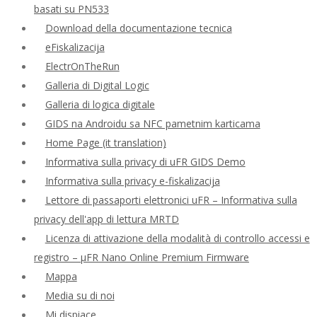
basati su PN533
Download della documentazione tecnica
eFiskalizacija
ElectrOnTheRun
Galleria di Digital Logic
Galleria di logica digitale
GIDS na Androidu sa NFC pametnim karticama
Home Page (it translation)
Informativa sulla privacy di uFR GIDS Demo
Informativa sulla privacy e-fiskalizacija
Lettore di passaporti elettronici uFR – Informativa sulla
privacy dell'app di lettura MRTD
Licenza di attivazione della modalità di controllo accessi e
registro – μFR Nano Online Premium Firmware
Mappa
Media su di noi
Mi dispiace