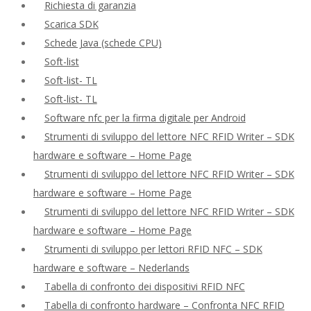
Richiesta di garanzia
Scarica SDK
Schede Java (schede CPU)
Soft-list
Soft-list- TL
Soft-list- TL
Software nfc per la firma digitale per Android
Strumenti di sviluppo del lettore NFC RFID Writer – SDK
hardware e software – Home Page
Strumenti di sviluppo del lettore NFC RFID Writer – SDK
hardware e software – Home Page
Strumenti di sviluppo del lettore NFC RFID Writer – SDK
hardware e software – Home Page
Strumenti di sviluppo per lettori RFID NFC – SDK
hardware e software – Nederlands
Tabella di confronto dei dispositivi RFID NFC
Tabella di confronto hardware – Confronta NFC RFID