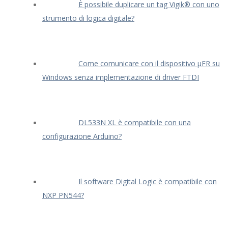
È possibile duplicare un tag Vigik® con uno
strumento di logica digitale?
Come comunicare con il dispositivo μFR su
Windows senza implementazione di driver FTDI
DL533N XL è compatibile con una
configurazione Arduino?
Il software Digital Logic è compatibile con
NXP PN544?