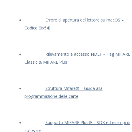
Errore di apertura del lettore su macOS –
Codice (0x54)
Rilevamento e accesso NDEF – Tag MIFARE
Classic & MIFARE Plus
Struttura Mifare® – Guida alla
programmazione delle carte
Supporto MIFARE Plus® – SDK ed esempi di
software