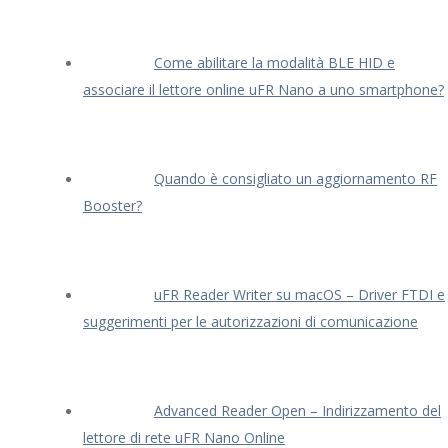
Come abilitare la modalità BLE HID e
associare il lettore online uFR Nano a uno smartphone?
Quando è consigliato un aggiornamento RF
Booster?
uFR Reader Writer su macOS – Driver FTDI e
suggerimenti per le autorizzazioni di comunicazione
Advanced Reader Open – Indirizzamento del
lettore di rete uFR Nano Online