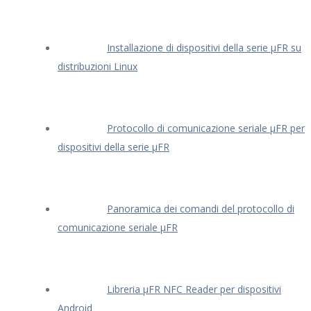
Installazione di dispositivi della serie μFR su
distribuzioni Linux
Protocollo di comunicazione seriale μFR per
dispositivi della serie μFR
Panoramica dei comandi del protocollo di
comunicazione seriale μFR
Libreria μFR NFC Reader per dispositivi
Android