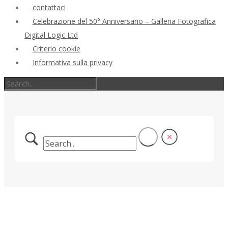
contattaci
Celebrazione del 50° Anniversario – Galleria Fotografica
Digital Logic Ltd
Criterio cookie
Informativa sulla privacy