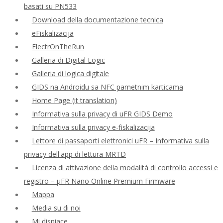
basati su PN533
Download della documentazione tecnica
eFiskalizacija
ElectrOnTheRun
Galleria di Digital Logic
Galleria di logica digitale
GIDS na Androidu sa NFC pametnim karticama
Home Page (it translation)
Informativa sulla privacy di uFR GIDS Demo
Informativa sulla privacy e-fiskalizacija
Lettore di passaporti elettronici uFR – Informativa sulla
privacy dell'app di lettura MRTD
Licenza di attivazione della modalità di controllo accessi e
registro – μFR Nano Online Premium Firmware
Mappa
Media su di noi
Mi dispiace