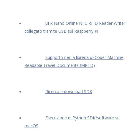
μFR Nano Online NFC RFID Reader Writer
collegato tramite USB sul Raspberry Pi
Supporto per la libreria uFCoder Machine
Readable Travel Documents (MRTD)
Ricerca e download SDK
Esecuzione di Python SDK/software su
macOS