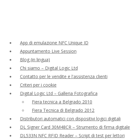
App di emulazione NFC Unique ID
Appuntamento Live Session
Blog (in lingua)
Chi siamo – Digital Logic Ltd
Contatto per le vendite e l'assistenza clienti
Criteri per i cookie
Digital Logic Ltd – Galleria Fotografica
Fiera tecnica a Belgrado 2010
Fiera Tecnica di Belgrado 2012
Distributori automatici con dispositivi logici digitali
DL Signer Card 30M48CR – Strumento di firma digitale
DL533N NFC RFID Reader – Script di test per lettori