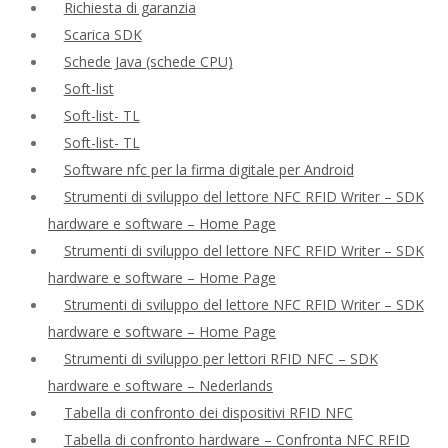
Richiesta di garanzia
Scarica SDK
Schede Java (schede CPU)
Soft-list
Soft-list- TL
Soft-list- TL
Software nfc per la firma digitale per Android
Strumenti di sviluppo del lettore NFC RFID Writer – SDK
hardware e software – Home Page
Strumenti di sviluppo del lettore NFC RFID Writer – SDK
hardware e software – Home Page
Strumenti di sviluppo del lettore NFC RFID Writer – SDK
hardware e software – Home Page
Strumenti di sviluppo per lettori RFID NFC – SDK
hardware e software – Nederlands
Tabella di confronto dei dispositivi RFID NFC
Tabella di confronto hardware – Confronta NFC RFID