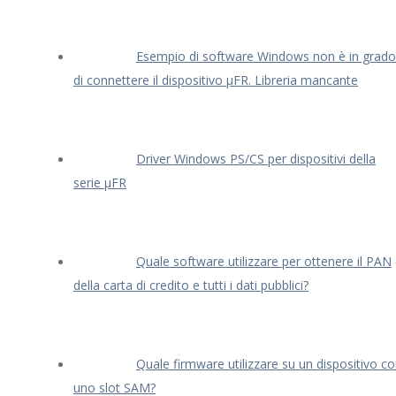
Esempio di software Windows non è in grado
di connettere il dispositivo μFR. Libreria mancante
Driver Windows PS/CS per dispositivi della
serie μFR
Quale software utilizzare per ottenere il PAN
della carta di credito e tutti i dati pubblici?
Quale firmware utilizzare su un dispositivo c
uno slot SAM?