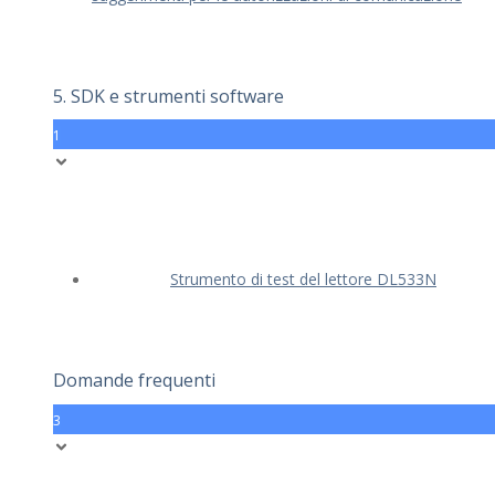
5. SDK e strumenti software
1
Strumento di test del lettore DL533N
Domande frequenti
3