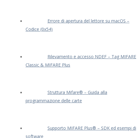
Errore di apertura del lettore su macOS –
Codice (0x54)
Rilevamento e accesso NDEF – Tag MIFARE
Classic & MIFARE Plus
Struttura Mifare® – Guida alla
programmazione delle carte
Supporto MIFARE Plus® – SDK ed esempi di
software