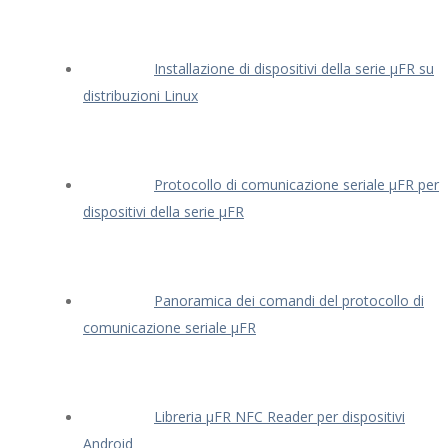
Installazione di dispositivi della serie μFR su
distribuzioni Linux
Protocollo di comunicazione seriale μFR per
dispositivi della serie μFR
Panoramica dei comandi del protocollo di
comunicazione seriale μFR
Libreria μFR NFC Reader per dispositivi
Android