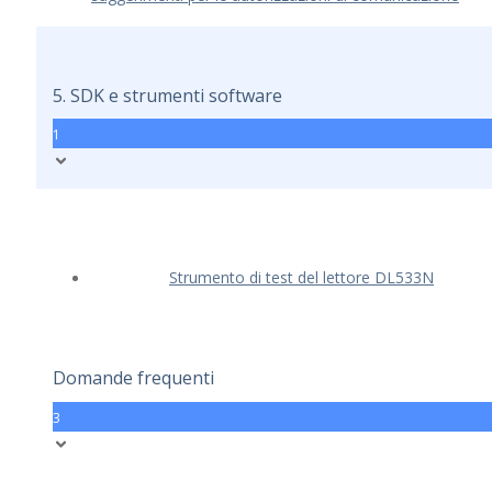
5. SDK e strumenti software
1
Strumento di test del lettore DL533N
Domande frequenti
3