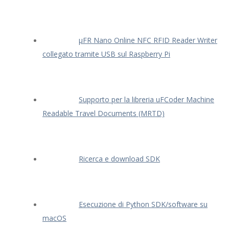
μFR Nano Online NFC RFID Reader Writer
collegato tramite USB sul Raspberry Pi
Supporto per la libreria uFCoder Machine
Readable Travel Documents (MRTD)
Ricerca e download SDK
Esecuzione di Python SDK/software su
macOS