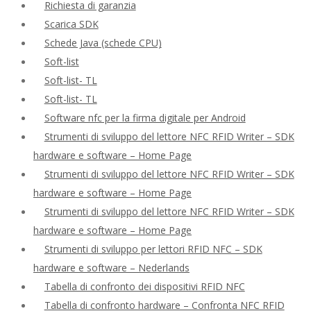
Richiesta di garanzia
Scarica SDK
Schede Java (schede CPU)
Soft-list
Soft-list- TL
Soft-list- TL
Software nfc per la firma digitale per Android
Strumenti di sviluppo del lettore NFC RFID Writer – SDK
hardware e software – Home Page
Strumenti di sviluppo del lettore NFC RFID Writer – SDK
hardware e software – Home Page
Strumenti di sviluppo del lettore NFC RFID Writer – SDK
hardware e software – Home Page
Strumenti di sviluppo per lettori RFID NFC – SDK
hardware e software – Nederlands
Tabella di confronto dei dispositivi RFID NFC
Tabella di confronto hardware – Confronta NFC RFID