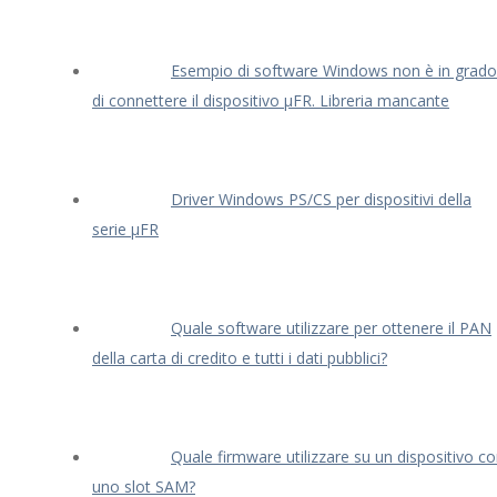
Esempio di software Windows non è in grado
di connettere il dispositivo μFR. Libreria mancante
Driver Windows PS/CS per dispositivi della
serie μFR
Quale software utilizzare per ottenere il PAN
della carta di credito e tutti i dati pubblici?
Quale firmware utilizzare su un dispositivo c
uno slot SAM?