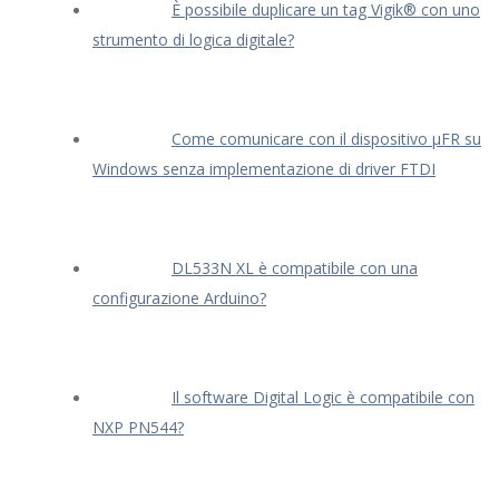
È possibile duplicare un tag Vigik® con uno
strumento di logica digitale?
Come comunicare con il dispositivo μFR su
Windows senza implementazione di driver FTDI
DL533N XL è compatibile con una
configurazione Arduino?
Il software Digital Logic è compatibile con
NXP PN544?