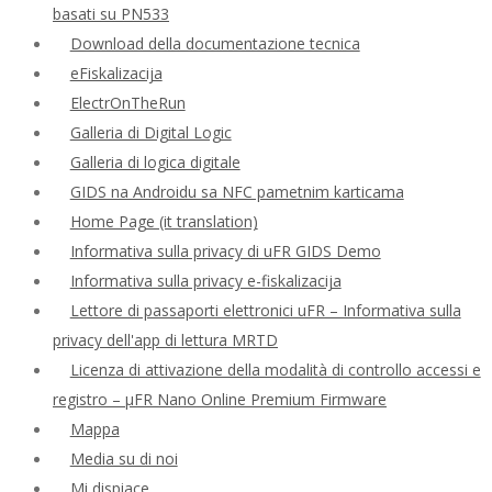
basati su PN533
Download della documentazione tecnica
eFiskalizacija
ElectrOnTheRun
Galleria di Digital Logic
Galleria di logica digitale
GIDS na Androidu sa NFC pametnim karticama
Home Page (it translation)
Informativa sulla privacy di uFR GIDS Demo
Informativa sulla privacy e-fiskalizacija
Lettore di passaporti elettronici uFR – Informativa sulla
privacy dell'app di lettura MRTD
Licenza di attivazione della modalità di controllo accessi e
registro – μFR Nano Online Premium Firmware
Mappa
Media su di noi
Mi dispiace