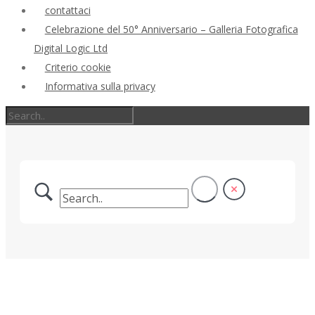
contattaci
Celebrazione del 50° Anniversario – Galleria Fotografica
Digital Logic Ltd
Criterio cookie
Informativa sulla privacy