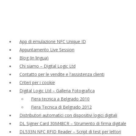
App di emulazione NFC Unique ID
Appuntamento Live Session
Blog (in lingua)
Chi siamo – Digital Logic Ltd
Contatto per le vendite e l'assistenza clienti
Criteri per i cookie
Digital Logic Ltd – Galleria Fotografica
Fiera tecnica a Belgrado 2010
Fiera Tecnica di Belgrado 2012
Distributori automatici con dispositivi logici digitali
DL Signer Card 30M48CR – Strumento di firma digitale
DL533N NFC RFID Reader – Script di test per lettori