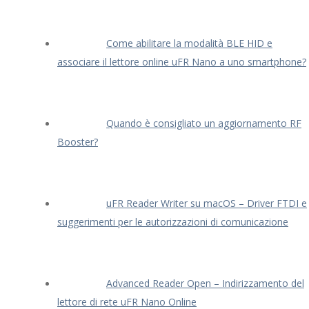
Come abilitare la modalità BLE HID e
associare il lettore online uFR Nano a uno smartphone?
Quando è consigliato un aggiornamento RF
Booster?
uFR Reader Writer su macOS – Driver FTDI e
suggerimenti per le autorizzazioni di comunicazione
Advanced Reader Open – Indirizzamento del
lettore di rete uFR Nano Online