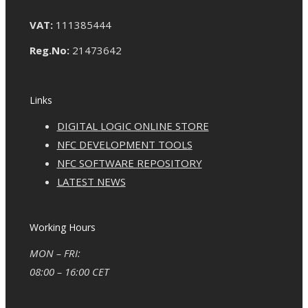
VAT:
111385444
Reg.No:
21473642
Links
DIGITAL LOGIC ONLINE STORE
NFC DEVELOPMENT TOOLS
NFC SOFTWARE REPOSITORY
LATEST NEWS
Working Hours
MON – FRI:
08:00 – 16:00 CET