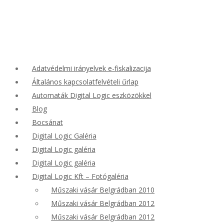
Adatvédelmi irányelvek e-fiskalizacija
Általános kapcsolatfelvételi űrlap
Automaták Digital Logic eszközökkel
Blog
Bocsánat
Digital Logic Galéria
Digital Logic galéria
Digital Logic galéria
Digital Logic Kft – Fotógaléria
Műszaki vásár Belgrádban 2010
Műszaki vásár Belgrádban 2012
Műszaki vásár Belgrádban 2012