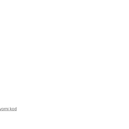
vorni kod