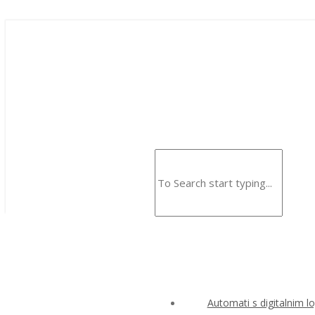
Automati s digitalnim l