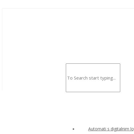
Automati s digitalnim l