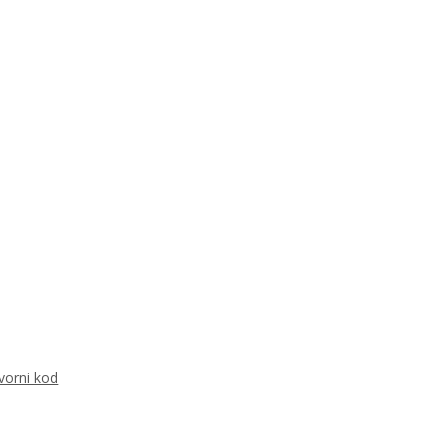
vorni kod