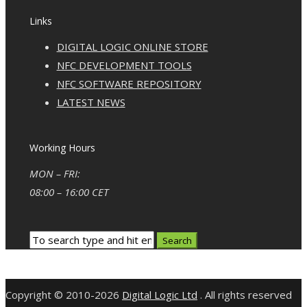
Links
DIGITAL LOGIC ONLINE STORE
NFC DEVELOPMENT TOOLS
NFC SOFTWARE REPOSITORY
LATEST NEWS
Working Hours
MON – FRI:
08:00 – 16:00 CET
Copyright © 2010-2026
Digital Logic Ltd
. All rights reserved