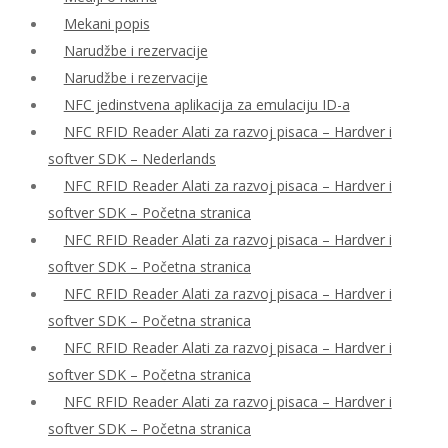
Mekani popis
Narudžbe i rezervacije
Narudžbe i rezervacije
NFC jedinstvena aplikacija za emulaciju ID-a
NFC RFID Reader Alati za razvoj pisaca – Hardver i
softver SDK – Nederlands
NFC RFID Reader Alati za razvoj pisaca – Hardver i
softver SDK – Početna stranica
NFC RFID Reader Alati za razvoj pisaca – Hardver i
softver SDK – Početna stranica
NFC RFID Reader Alati za razvoj pisaca – Hardver i
softver SDK – Početna stranica
NFC RFID Reader Alati za razvoj pisaca – Hardver i
softver SDK – Početna stranica
NFC RFID Reader Alati za razvoj pisaca – Hardver i
softver SDK – Početna stranica