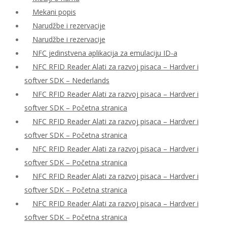
Mekani popis
Narudžbe i rezervacije
Narudžbe i rezervacije
NFC jedinstvena aplikacija za emulaciju ID-a
NFC RFID Reader Alati za razvoj pisaca – Hardver i
softver SDK – Nederlands
NFC RFID Reader Alati za razvoj pisaca – Hardver i
softver SDK – Početna stranica
NFC RFID Reader Alati za razvoj pisaca – Hardver i
softver SDK – Početna stranica
NFC RFID Reader Alati za razvoj pisaca – Hardver i
softver SDK – Početna stranica
NFC RFID Reader Alati za razvoj pisaca – Hardver i
softver SDK – Početna stranica
NFC RFID Reader Alati za razvoj pisaca – Hardver i
softver SDK – Početna stranica