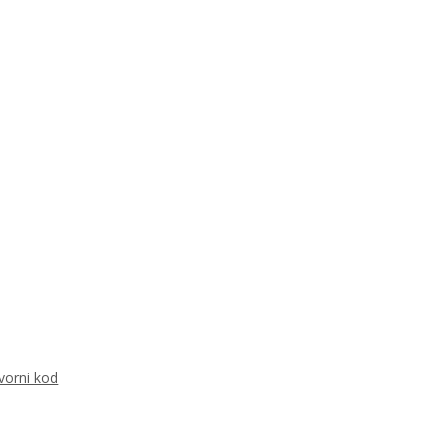
vorni kod