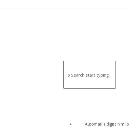
Automati s digitalnim l