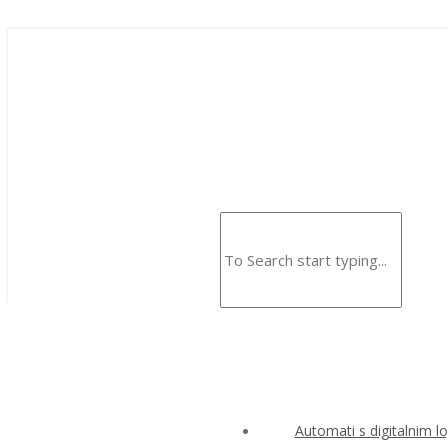
Automati s digitalnim l