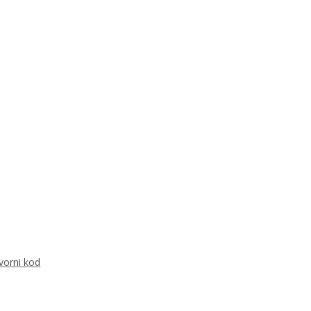
vorni kod