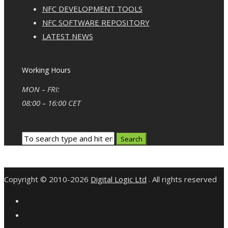
NFC DEVELOPMENT TOOLS
NFC SOFTWARE REPOSITORY
LATEST NEWS
Working Hours
MON – FRI:
08:00 – 16:00 CET
Copyright © 2010-2026
Digital Logic Ltd
. All rights reserved