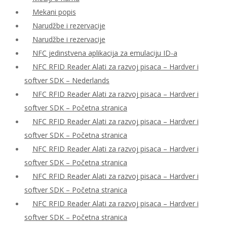
Mekani popis
Narudžbe i rezervacije
Narudžbe i rezervacije
NFC jedinstvena aplikacija za emulaciju ID-a
NFC RFID Reader Alati za razvoj pisaca – Hardver i
softver SDK – Nederlands
NFC RFID Reader Alati za razvoj pisaca – Hardver i
softver SDK – Početna stranica
NFC RFID Reader Alati za razvoj pisaca – Hardver i
softver SDK – Početna stranica
NFC RFID Reader Alati za razvoj pisaca – Hardver i
softver SDK – Početna stranica
NFC RFID Reader Alati za razvoj pisaca – Hardver i
softver SDK – Početna stranica
NFC RFID Reader Alati za razvoj pisaca – Hardver i
softver SDK – Početna stranica