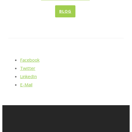
BLOG
Facebook
Twitter
LinkedIn
E-Mail