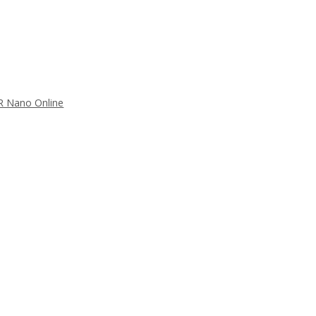
FR Nano Online