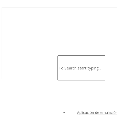
Aplicación de emulació