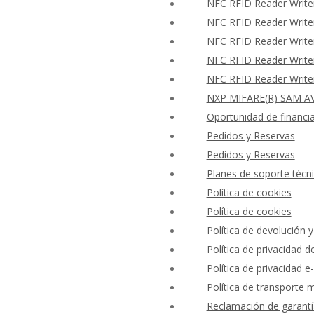
NFC RFID Reader Writer
NFC RFID Reader Writer
NFC RFID Reader Writer
NFC RFID Reader Writer
NFC RFID Reader Writer
NXP MIFARE(R) SAM AV
Oportunidad de financi
Pedidos y Reservas
Pedidos y Reservas
Planes de soporte técni
Política de cookies
Política de cookies
Política de devolución 
Política de privacidad
Política de privacidad e-
Política de transporte 
Reclamación de garantí