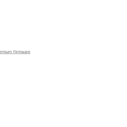
Premium Firmware