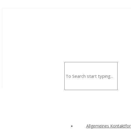
Allgemeines Kontaktfo