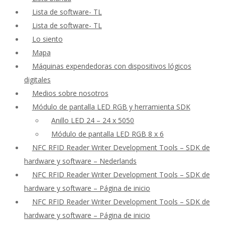
Lista de software- TL
Lista de software- TL
Lo siento
Mapa
Máquinas expendedoras con dispositivos lógicos
digitales
Medios sobre nosotros
Módulo de pantalla LED RGB y herramienta SDK
Anillo LED 24 – 24 x 5050
Módulo de pantalla LED RGB 8 x 6
NFC RFID Reader Writer Development Tools – SDK de
hardware y software – Nederlands
NFC RFID Reader Writer Development Tools – SDK de
hardware y software – Página de inicio
NFC RFID Reader Writer Development Tools – SDK de
hardware y software – Página de inicio