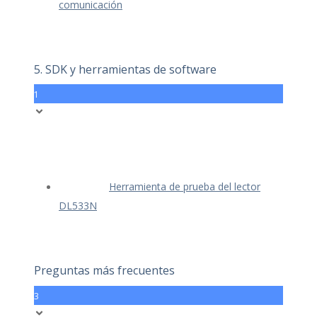
comunicación
5. SDK y herramientas de software
1
Herramienta de prueba del lector
DL533N
Preguntas más frecuentes
3