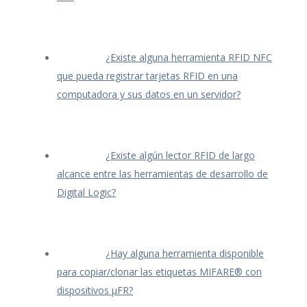
¿Existe alguna herramienta RFID NFC
que pueda registrar tarjetas RFID en una
computadora y sus datos en un servidor?
¿Existe algún lector RFID de largo
alcance entre las herramientas de desarrollo de
Digital Logic?
¿Hay alguna herramienta disponible
para copiar/clonar las etiquetas MIFARE® con
dispositivos μFR?