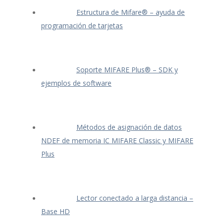
Estructura de Mifare® – ayuda de
programación de tarjetas
Soporte MIFARE Plus® – SDK y
ejemplos de software
Métodos de asignación de datos
NDEF de memoria IC MIFARE Classic y MIFARE
Plus
Lector conectado a larga distancia –
Base HD