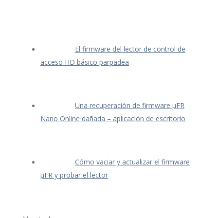
El firmware del lector de control de
acceso HD básico parpadea
Una recuperación de firmware μFR
Nano Online dañada – aplicación de escritorio
Cómo vaciar y actualizar el firmware
μFR y probar el lector