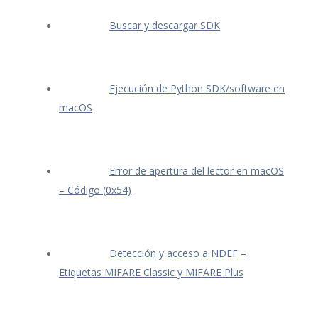
Buscar y descargar SDK
Ejecución de Python SDK/software en
macOS
Error de apertura del lector en macOS
– Código (0x54)
Detección y acceso a NDEF –
Etiquetas MIFARE Classic y MIFARE Plus