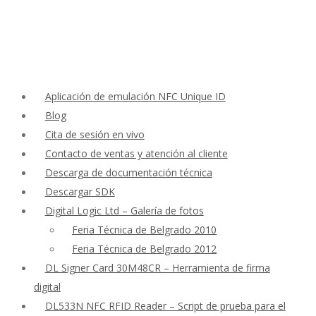
Aplicación de emulación NFC Unique ID
Blog
Cita de sesión en vivo
Contacto de ventas y atención al cliente
Descarga de documentación técnica
Descargar SDK
Digital Logic Ltd – Galería de fotos
Feria Técnica de Belgrado 2010
Feria Técnica de Belgrado 2012
DL Signer Card 30M48CR – Herramienta de firma
digital
DL533N NFC RFID Reader – Script de prueba para el