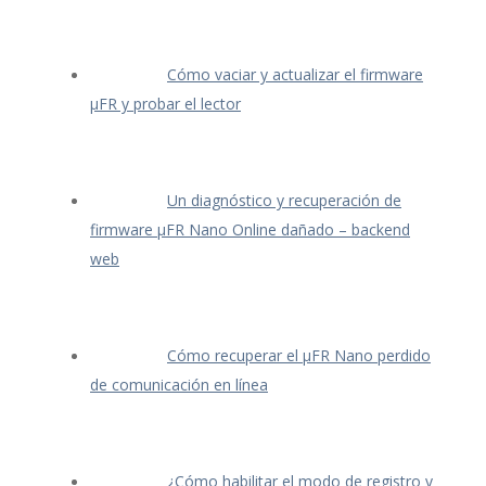
Cómo vaciar y actualizar el firmware
μFR y probar el lector
Un diagnóstico y recuperación de
firmware μFR Nano Online dañado – backend
web
Cómo recuperar el μFR Nano perdido
de comunicación en línea
¿Cómo habilitar el modo de registro y