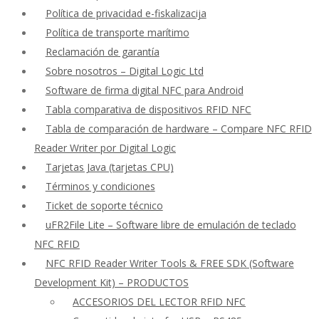
Política de privacidad e-fiskalizacija
Política de transporte marítimo
Reclamación de garantía
Sobre nosotros – Digital Logic Ltd
Software de firma digital NFC para Android
Tabla comparativa de dispositivos RFID NFC
Tabla de comparación de hardware – Compare NFC RFID
Reader Writer por Digital Logic
Tarjetas Java (tarjetas CPU)
Términos y condiciones
Ticket de soporte técnico
uFR2File Lite – Software libre de emulación de teclado
NFC RFID
NFC RFID Reader Writer Tools & FREE SDK (Software
Development Kit) – PRODUCTOS
ACCESORIOS DEL LECTOR RFID NFC