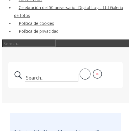
Celebración del 50 aniversario -Digital Logic Ltd Galería
de fotos
Política de cookies
Política de privacidad