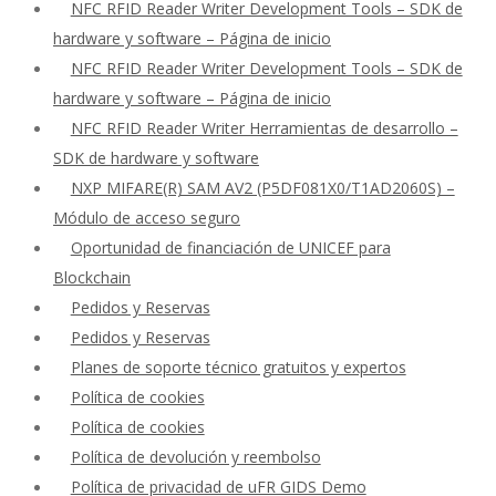
NFC RFID Reader Writer Development Tools – SDK de
hardware y software – Página de inicio
NFC RFID Reader Writer Development Tools – SDK de
hardware y software – Página de inicio
NFC RFID Reader Writer Herramientas de desarrollo –
SDK de hardware y software
NXP MIFARE(R) SAM AV2 (P5DF081X0/T1AD2060S) –
Módulo de acceso seguro
Oportunidad de financiación de UNICEF para
Blockchain
Pedidos y Reservas
Pedidos y Reservas
Planes de soporte técnico gratuitos y expertos
Política de cookies
Política de cookies
Política de devolución y reembolso
Política de privacidad de uFR GIDS Demo