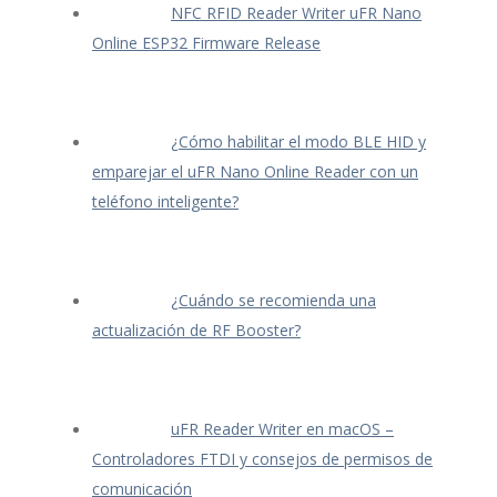
NFC RFID Reader Writer uFR Nano
Online ESP32 Firmware Release
¿Cómo habilitar el modo BLE HID y
emparejar el uFR Nano Online Reader con un
teléfono inteligente?
¿Cuándo se recomienda una
actualización de RF Booster?
uFR Reader Writer en macOS –
Controladores FTDI y consejos de permisos de
comunicación