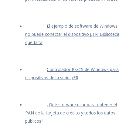
El ejemplo de software de Windows
no puede conectar el dispositivo μFR. Biblioteca
que falta
Controlador PS/CS de Windows para
dispositivos de la serie μFR
¿Qué software usar para obtener el
PAN de la tarjeta de crédito y todos los datos
públicos?