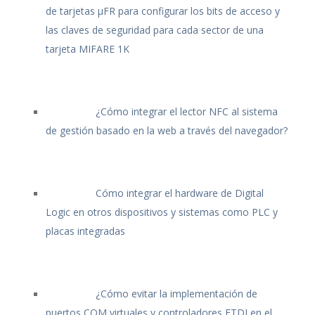
de tarjetas μFR para configurar los bits de acceso y
las claves de seguridad para cada sector de una
tarjeta MIFARE 1K
¿Cómo integrar el lector NFC al sistema
de gestión basado en la web a través del navegador?
Cómo integrar el hardware de Digital
Logic en otros dispositivos y sistemas como PLC y
placas integradas
¿Cómo evitar la implementación de
puertos COM virtuales y controladores FTDI en el