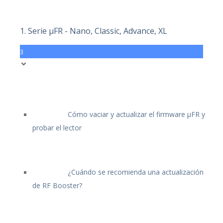
1. Serie μFR - Nano, Classic, Advance, XL
3
Cómo vaciar y actualizar el firmware μFR y
probar el lector
¿Cuándo se recomienda una actualización
de RF Booster?