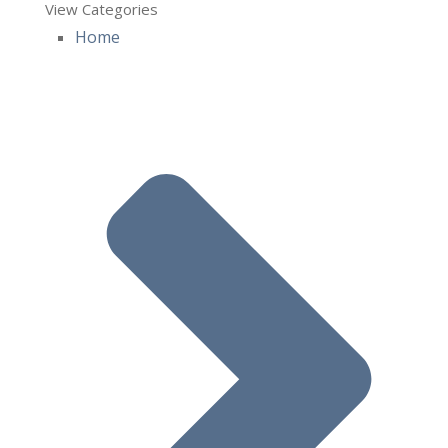
View Categories
Home