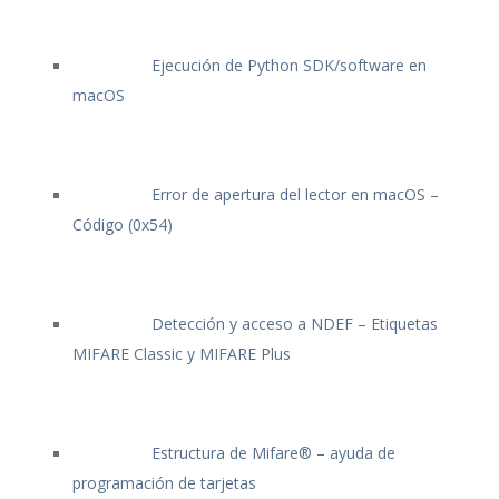
Ejecución de Python SDK/software en
macOS
Error de apertura del lector en macOS –
Código (0x54)
Detección y acceso a NDEF – Etiquetas
MIFARE Classic y MIFARE Plus
Estructura de Mifare® – ayuda de
programación de tarjetas