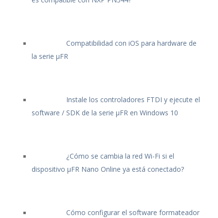
Compatibilidad con iOS para hardware de
la serie μFR
Instale los controladores FTDI y ejecute el
software / SDK de la serie μFR en Windows 10
¿Cómo se cambia la red Wi-Fi si el
dispositivo μFR Nano Online ya está conectado?
Cómo configurar el software formateador