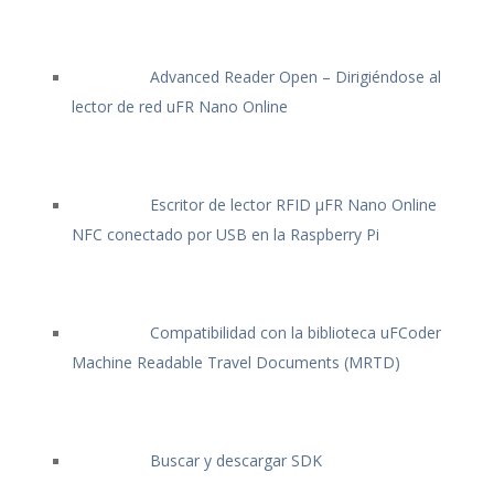
Advanced Reader Open – Dirigiéndose al
lector de red uFR Nano Online
Escritor de lector RFID μFR Nano Online
NFC conectado por USB en la Raspberry Pi
Compatibilidad con la biblioteca uFCoder
Machine Readable Travel Documents (MRTD)
Buscar y descargar SDK