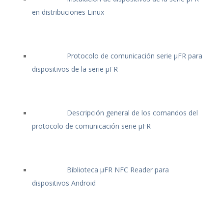
en distribuciones Linux
Protocolo de comunicación serie μFR para
dispositivos de la serie μFR
Descripción general de los comandos del
protocolo de comunicación serie μFR
Biblioteca μFR NFC Reader para
dispositivos Android