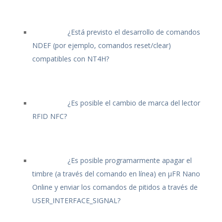
¿Está previsto el desarrollo de comandos
NDEF (por ejemplo, comandos reset/clear)
compatibles con NT4H?
¿Es posible el cambio de marca del lector
RFID NFC?
¿Es posible programarmente apagar el
timbre (a través del comando en línea) en μFR Nano
Online y enviar los comandos de pitidos a través de
USER_INTERFACE_SIGNAL?