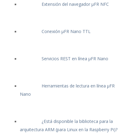
Extensión del navegador μFR NFC
Conexión μFR Nano TTL
Servicios REST en línea μFR Nano
Herramientas de lectura en línea μFR
Nano
¿Está disponible la biblioteca para la
arquitectura ARM (para Linux en la Raspberry Pi)?