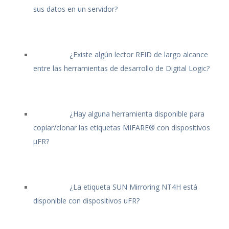
sus datos en un servidor?
¿Existe algún lector RFID de largo alcance
entre las herramientas de desarrollo de Digital Logic?
¿Hay alguna herramienta disponible para
copiar/clonar las etiquetas MIFARE® con dispositivos
μFR?
¿La etiqueta SUN Mirroring NT4H está
disponible con dispositivos uFR?