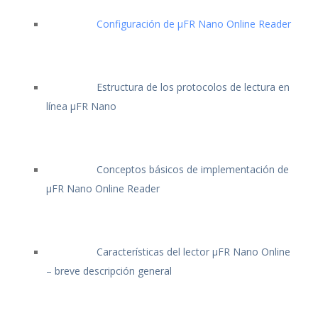
Configuración de μFR Nano Online Reader
Estructura de los protocolos de lectura en
línea μFR Nano
Conceptos básicos de implementación de
μFR Nano Online Reader
Características del lector μFR Nano Online
– breve descripción general