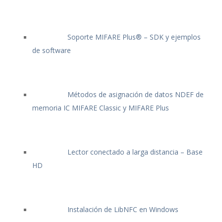
Soporte MIFARE Plus® – SDK y ejemplos
de software
Métodos de asignación de datos NDEF de
memoria IC MIFARE Classic y MIFARE Plus
Lector conectado a larga distancia – Base
HD
Instalación de LibNFC en Windows