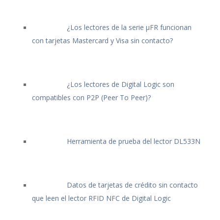
¿Los lectores de la serie μFR funcionan
con tarjetas Mastercard y Visa sin contacto?
¿Los lectores de Digital Logic son
compatibles con P2P (Peer To Peer)?
Herramienta de prueba del lector DL533N
Datos de tarjetas de crédito sin contacto
que leen el lector RFID NFC de Digital Logic