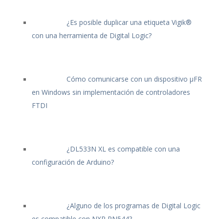
¿Es posible duplicar una etiqueta Vigik®
con una herramienta de Digital Logic?
Cómo comunicarse con un dispositivo μFR
en Windows sin implementación de controladores
FTDI
¿DL533N XL es compatible con una
configuración de Arduino?
¿Alguno de los programas de Digital Logic
es compatible con NXP PN544?