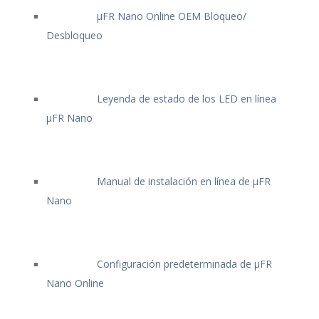
μFR Nano Online OEM Bloqueo/
Desbloqueo
Leyenda de estado de los LED en línea
μFR Nano
Manual de instalación en línea de μFR
Nano
Configuración predeterminada de μFR
Nano Online