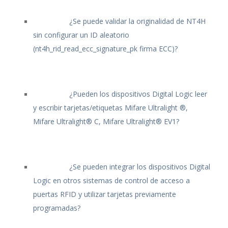
¿Se puede validar la originalidad de NT4H
sin configurar un ID aleatorio
(nt4h_rid_read_ecc_signature_pk firma ECC)?
¿Pueden los dispositivos Digital Logic leer
y escribir tarjetas/etiquetas Mifare Ultralight ®,
Mifare Ultralight® C, Mifare Ultralight® EV1?
¿Se pueden integrar los dispositivos Digital
Logic en otros sistemas de control de acceso a
puertas RFID y utilizar tarjetas previamente
programadas?