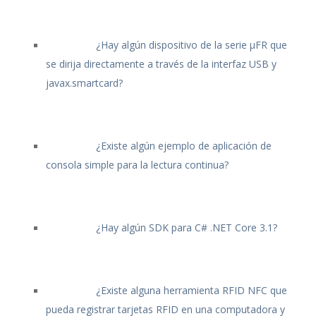
¿Hay algún dispositivo de la serie μFR que
se dirija directamente a través de la interfaz USB y
javax.smartcard?
¿Existe algún ejemplo de aplicación de
consola simple para la lectura continua?
¿Hay algún SDK para C# .NET Core 3.1?
¿Existe alguna herramienta RFID NFC que
pueda registrar tarjetas RFID en una computadora y