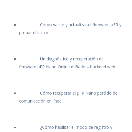
Cómo vaciar y actualizar el firmware μFR y
probar el lector
Un diagnóstico y recuperación de
firmware μFR Nano Online dañado – backend web
Cómo recuperar el μFR Nano perdido de
comunicación en línea
¿Cómo habilitar el modo de registro y