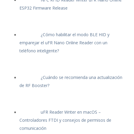
ESP32 Firmware Release
¿Cómo habilitar el modo BLE HID y
emparejar el uFR Nano Online Reader con un
teléfono inteligente?
¿Cuándo se recomienda una actualización
de RF Booster?
uFR Reader Writer en macOS –
Controladores FTDI y consejos de permisos de
comunicación