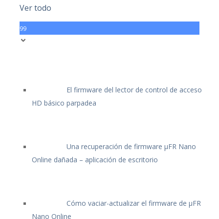
Ver todo
99
El firmware del lector de control de acceso
HD básico parpadea
Una recuperación de firmware μFR Nano
Online dañada – aplicación de escritorio
Cómo vaciar-actualizar el firmware de μFR
Nano Online