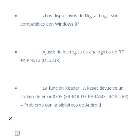
¿Los dispositivos de Digital Logic son
compatibles con Windows 8?
Ajuste de los registros analógicos de RF
en PN512 (DL533R)
La función ReaderHWReset devuelve un
código de error 0x0F (ERROR DE PARÁMETROS UFR)
– Problema con la biblioteca de Android