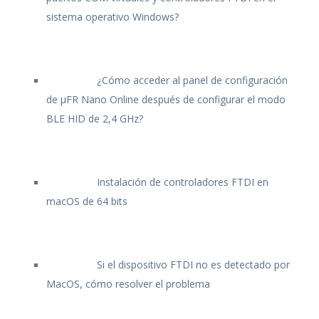
sistema operativo Windows?
¿Cómo acceder al panel de configuración
de μFR Nano Online después de configurar el modo
BLE HID de 2,4 GHz?
Instalación de controladores FTDI en
macOS de 64 bits
Si el dispositivo FTDI no es detectado por
MacOS, cómo resolver el problema