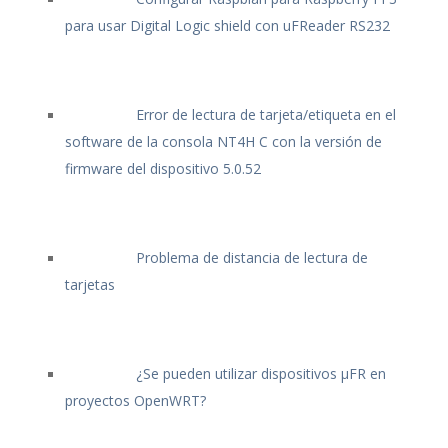
para usar Digital Logic shield con uFReader RS232
Error de lectura de tarjeta/etiqueta en el
software de la consola NT4H C con la versión de
firmware del dispositivo 5.0.52
Problema de distancia de lectura de
tarjetas
¿Se pueden utilizar dispositivos μFR en
proyectos OpenWRT?