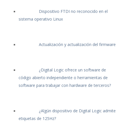
Dispositivo FTDI no reconocido en el
sistema operativo Linux
Actualización y actualización del firmware
¿Digital Logic ofrece un software de
código abierto independiente o herramientas de
software para trabajar con hardware de terceros?
¿Algún dispositivo de Digital Logic admite
etiquetas de 125Hz?