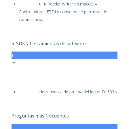
uFR Reader Writer en macOS –
Controladores FTDI y consejos de permisos de
comunicación
5. SDK y herramientas de software
1
Herramienta de prueba del lector DL533N
Preguntas más frecuentes
3