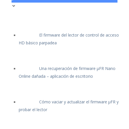
El firmware del lector de control de acceso
HD básico parpadea
Una recuperación de firmware μFR Nano
Online dañada – aplicación de escritorio
Cómo vaciar y actualizar el firmware μFR y
probar el lector