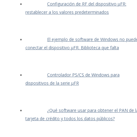
Configuración de RF del dispositivo μFR:
restablecer a los valores predeterminados
El ejemplo de software de Windows no pued
conectar el dispositivo μFR. Biblioteca que falta
Controlador PS/CS de Windows para
dispositivos de la serie μFR
¿Qué software usar para obtener el PAN de l
tarjeta de crédito y todos los datos públicos?