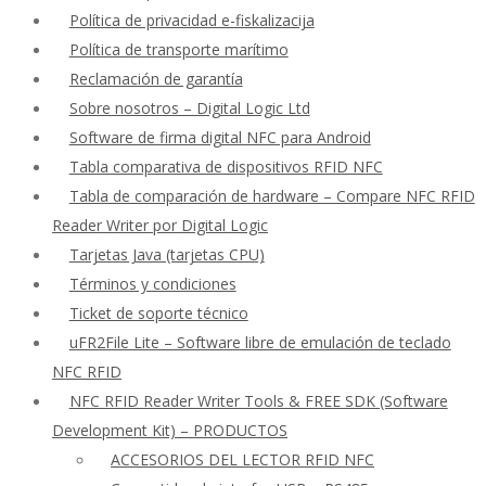
Política de privacidad e-fiskalizacija
Política de transporte marítimo
Reclamación de garantía
Sobre nosotros – Digital Logic Ltd
Software de firma digital NFC para Android
Tabla comparativa de dispositivos RFID NFC
Tabla de comparación de hardware – Compare NFC RFID
Reader Writer por Digital Logic
Tarjetas Java (tarjetas CPU)
Términos y condiciones
Ticket de soporte técnico
uFR2File Lite – Software libre de emulación de teclado
NFC RFID
NFC RFID Reader Writer Tools & FREE SDK (Software
Development Kit) – PRODUCTOS
ACCESORIOS DEL LECTOR RFID NFC