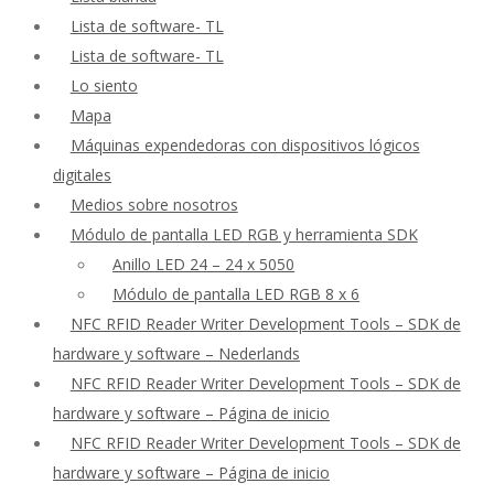
Lista de software- TL
Lista de software- TL
Lo siento
Mapa
Máquinas expendedoras con dispositivos lógicos
digitales
Medios sobre nosotros
Módulo de pantalla LED RGB y herramienta SDK
Anillo LED 24 – 24 x 5050
Módulo de pantalla LED RGB 8 x 6
NFC RFID Reader Writer Development Tools – SDK de
hardware y software – Nederlands
NFC RFID Reader Writer Development Tools – SDK de
hardware y software – Página de inicio
NFC RFID Reader Writer Development Tools – SDK de
hardware y software – Página de inicio