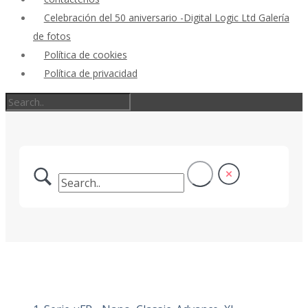
Celebración del 50 aniversario -Digital Logic Ltd Galería
de fotos
Política de cookies
Política de privacidad