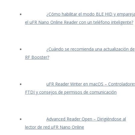
¿Cómo habilitar el modo BLE HID y empareja
el uFR Nano Online Reader con un teléfono inteligente?
¿Cuándo se recomienda una actualización de
RF Booster?
uFR Reader Writer en macOS – Controladore
FTDI y consejos de permisos de comunicación
Advanced Reader Open – Dirigiéndose al
lector de red uFR Nano Online