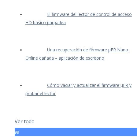
El firmware del lector de control de acceso
HD básico parpadea
Una recuperación de firmware μFR Nano
Online dañada – aplicación de escritorio
Cómo vaciar y actualizar el firmware μFR y
probar el lector
Ver todo
99