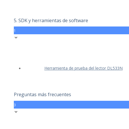
5. SDK y herramientas de software
1
Herramienta de prueba del lector DL533N
Preguntas más frecuentes
3