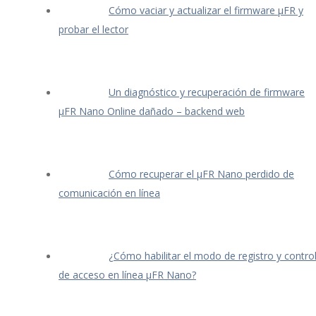
Cómo vaciar y actualizar el firmware μFR y
probar el lector
Un diagnóstico y recuperación de firmware
μFR Nano Online dañado – backend web
Cómo recuperar el μFR Nano perdido de
comunicación en línea
¿Cómo habilitar el modo de registro y contro
de acceso en línea μFR Nano?