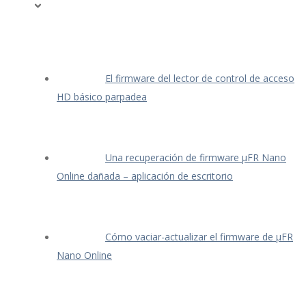
El firmware del lector de control de acceso
HD básico parpadea
Una recuperación de firmware μFR Nano
Online dañada – aplicación de escritorio
Cómo vaciar-actualizar el firmware de μFR
Nano Online