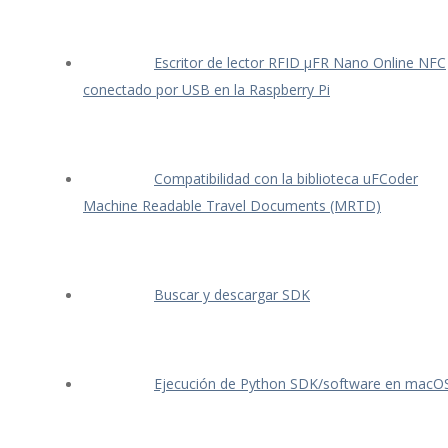
Escritor de lector RFID μFR Nano Online NFC
conectado por USB en la Raspberry Pi
Compatibilidad con la biblioteca uFCoder
Machine Readable Travel Documents (MRTD)
Buscar y descargar SDK
Ejecución de Python SDK/software en macO