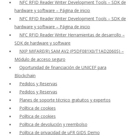
NFC RFID Reader Writer Development Tools – SDK de
hardware y software – Página de inicio
NFC RFID Reader Writer Development Tools – SDK de
hardware y software – Página de inicio
NFC RFID Reader Writer Herramientas de desarrollo –
SDK de hardware y software
NXP MIFARE(R) SAM AV2 (P5DF081X0/T1AD2060S) –
Módulo de acceso seguro
Oportunidad de financiación de UNICEF para
Blockchain
Pedidos y Reservas
Pedidos y Reservas
Planes de soporte técnico gratuitos y expertos
Política de cookies
Política de cookies
Política de devolución y reembolso
Política de privacidad de uFR GIDS Demo