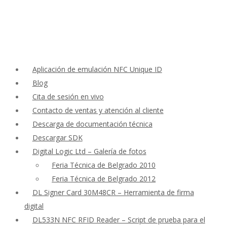
Aplicación de emulación NFC Unique ID
Blog
Cita de sesión en vivo
Contacto de ventas y atención al cliente
Descarga de documentación técnica
Descargar SDK
Digital Logic Ltd – Galería de fotos
Feria Técnica de Belgrado 2010
Feria Técnica de Belgrado 2012
DL Signer Card 30M48CR – Herramienta de firma
digital
DL533N NFC RFID Reader – Script de prueba para el