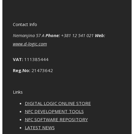
Contact Info
Nemanjina 57 A
Phone:
+381 12 541 021
Web:
www.d-logic.com
VAT:
111385444
Reg.No:
21473642
Links
DIGITAL LOGIC ONLINE STORE
NFC DEVELOPMENT TOOLS
NFC SOFTWARE REPOSITORY
LATEST NEWS