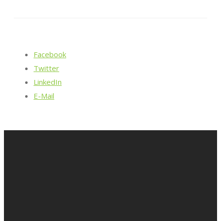
Facebook
Twitter
LinkedIn
E-Mail