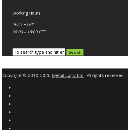
Working Hours
MON – FRI:
08:00 – 16:00 CET
Copyright © 2010-2026
Digital Logic Ltd
. All rights reserved