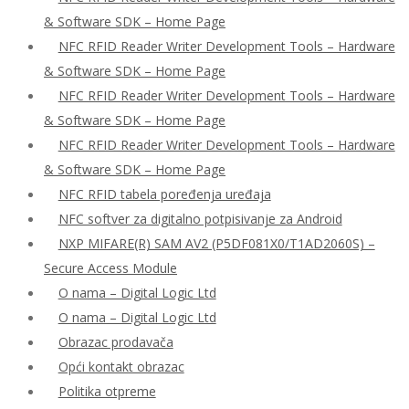
& Software SDK – Home Page
NFC RFID Reader Writer Development Tools – Hardware
& Software SDK – Home Page
NFC RFID Reader Writer Development Tools – Hardware
& Software SDK – Home Page
NFC RFID Reader Writer Development Tools – Hardware
& Software SDK – Home Page
NFC RFID tabela poređenja uređaja
NFC softver za digitalno potpisivanje za Android
NXP MIFARE(R) SAM AV2 (P5DF081X0/T1AD2060S) –
Secure Access Module
O nama – Digital Logic Ltd
O nama – Digital Logic Ltd
Obrazac prodavača
Opći kontakt obrazac
Politika otpreme