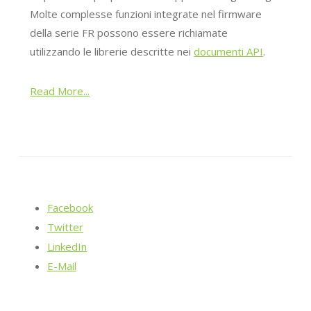
Molte complesse funzioni integrate nel firmware
della serie FR possono essere richiamate
utilizzando le librerie descritte nei
documenti API
.
Read More...
Facebook
Twitter
LinkedIn
E-Mail