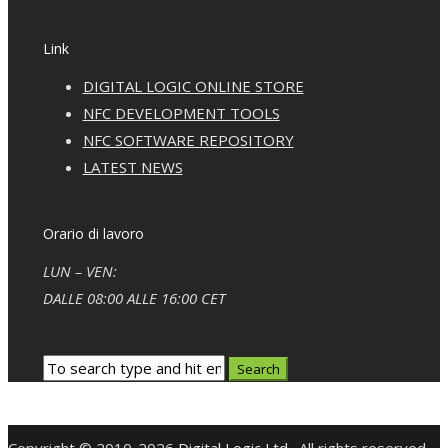
Link
DIGITAL LOGIC ONLINE STORE
NFC DEVELOPMENT TOOLS
NFC SOFTWARE REPOSITORY
LATEST NEWS
Orario di lavoro
LUN – VEN:
DALLE 08:00 ALLE 16:00 CET