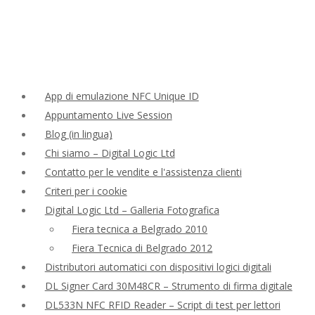
App di emulazione NFC Unique ID
Appuntamento Live Session
Blog (in lingua)
Chi siamo – Digital Logic Ltd
Contatto per le vendite e l'assistenza clienti
Criteri per i cookie
Digital Logic Ltd – Galleria Fotografica
Fiera tecnica a Belgrado 2010
Fiera Tecnica di Belgrado 2012
Distributori automatici con dispositivi logici digitali
DL Signer Card 30M48CR – Strumento di firma digitale
DL533N NFC RFID Reader – Script di test per lettori