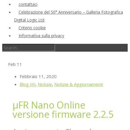
contattaci
Celebrazione del 50° Anniversario – Galleria Fotografica
Digital Logic Ltd
Criterio cookie
Informativa sulla privacy
Feb
11
Febbraio 11, 2020
Blog (it)
,
Notizie
,
Notizie & Aggiornamenti
μFR Nano Online
versione firmware 2.2.5