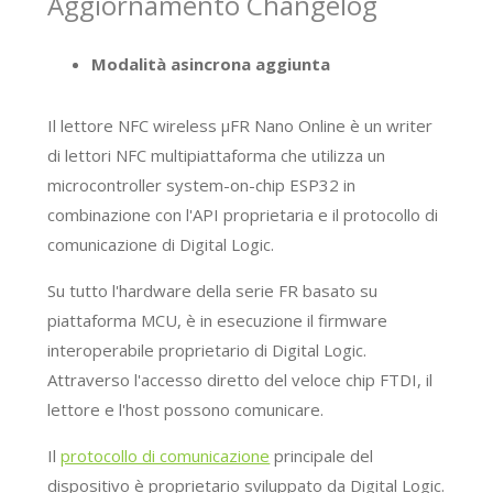
Aggiornamento Changelog
Modalità asincrona aggiunta
Il lettore NFC wireless μFR Nano Online è un writer
di lettori NFC multipiattaforma che utilizza un
microcontroller system-on-chip ESP32 in
combinazione con l'API proprietaria e il protocollo di
comunicazione di Digital Logic.
Su tutto l'hardware della serie FR basato su
piattaforma MCU, è in esecuzione il firmware
interoperabile proprietario di Digital Logic.
Attraverso l'accesso diretto del veloce chip FTDI, il
lettore e l'host possono comunicare.
Il
protocollo di comunicazione
principale del
dispositivo è proprietario sviluppato da Digital Logic.