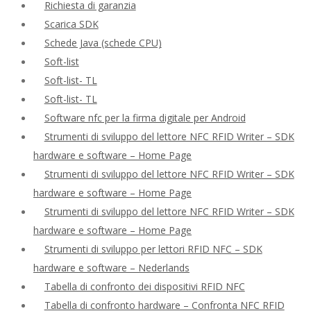
Richiesta di garanzia
Scarica SDK
Schede Java (schede CPU)
Soft-list
Soft-list- TL
Soft-list- TL
Software nfc per la firma digitale per Android
Strumenti di sviluppo del lettore NFC RFID Writer – SDK
hardware e software – Home Page
Strumenti di sviluppo del lettore NFC RFID Writer – SDK
hardware e software – Home Page
Strumenti di sviluppo del lettore NFC RFID Writer – SDK
hardware e software – Home Page
Strumenti di sviluppo per lettori RFID NFC – SDK
hardware e software – Nederlands
Tabella di confronto dei dispositivi RFID NFC
Tabella di confronto hardware – Confronta NFC RFID