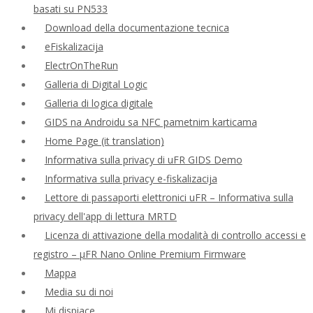
basati su PN533
Download della documentazione tecnica
eFiskalizacija
ElectrOnTheRun
Galleria di Digital Logic
Galleria di logica digitale
GIDS na Androidu sa NFC pametnim karticama
Home Page (it translation)
Informativa sulla privacy di uFR GIDS Demo
Informativa sulla privacy e-fiskalizacija
Lettore di passaporti elettronici uFR – Informativa sulla
privacy dell'app di lettura MRTD
Licenza di attivazione della modalità di controllo accessi e
registro – μFR Nano Online Premium Firmware
Mappa
Media su di noi
Mi dispiace