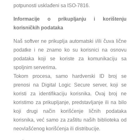
potpunosti usklađeni sa ISO-7816.
Informacije o prikupljanju i korištenju
korisničkih podataka
Naš softver ne prikuplja automatski i/ili čuva lične
podatke i ne znamo ko su korisnici na osnovu
podataka koji se koriste za komunikaciju sa
spoljnim serverima.
Tokom procesa, samo hardverski ID broj se
prenosi na Digital Logic Secure server, koji se
koristi za identifikaciju korisnika. Ovaj broj ne
koristimo za prikupljanje, predstavljanje ili na bilo
koji drugi način korišćenje ličnih podataka
korisnika, već samo za zaštitu naših biblioteka od
neovlašćenog korišćenja ili distribucije.