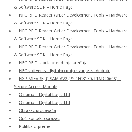
& Software SDK – Home Page
NFC RFID Reader Writer Development Tools – Hardware
& Software SDK – Home Page
NFC RFID Reader Writer Development Tools – Hardware
& Software SDK – Home Page
NFC RFID Reader Writer Development Tools – Hardware
& Software SDK – Home Page
NFC RFID tabela poređenja uređaja
NFC softver za digitalno potpisivanje za Android
NXP MIFARE(R) SAM AV2 (P5DF081X0/T1AD2060S) –
Secure Access Module
O nama – Digital Logic Ltd
O nama – Digital Logic Ltd
Obrazac prodavača
Opći kontakt obrazac
Politika otpreme