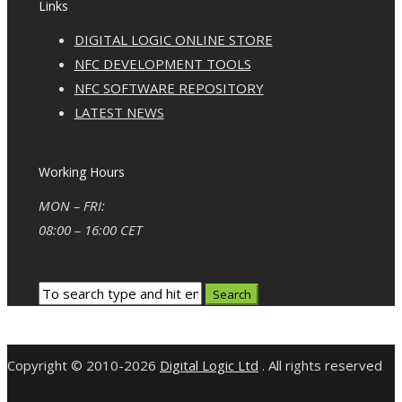
Links
DIGITAL LOGIC ONLINE STORE
NFC DEVELOPMENT TOOLS
NFC SOFTWARE REPOSITORY
LATEST NEWS
Working Hours
MON – FRI:
08:00 – 16:00 CET
Copyright © 2010-2026
Digital Logic Ltd
. All rights reserved