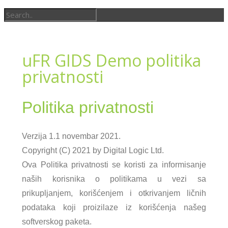
uFR GIDS Demo politika
privatnosti
Politika privatnosti
Verzija 1.1 novembar 2021.
Copyright (C) 2021 by Digital Logic Ltd.
Ova Politika privatnosti se koristi za informisanje
naših korisnika o politikama u vezi sa
prikupljanjem, korišćenjem i otkrivanjem ličnih
podataka koji proizilaze iz korišćenja našeg
softverskog paketa.