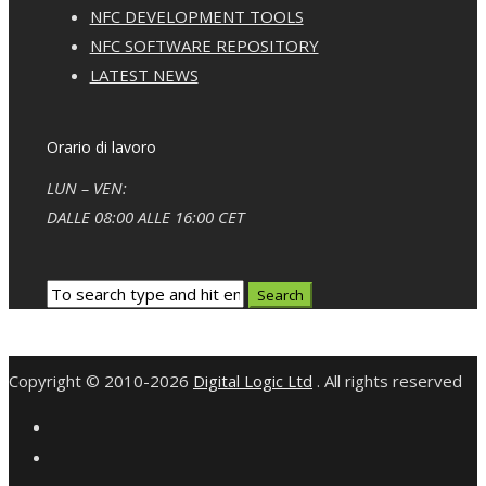
NFC DEVELOPMENT TOOLS
NFC SOFTWARE REPOSITORY
LATEST NEWS
Orario di lavoro
LUN – VEN:
DALLE 08:00 ALLE 16:00 CET
Copyright © 2010-2026
Digital Logic Ltd
. All rights reserved