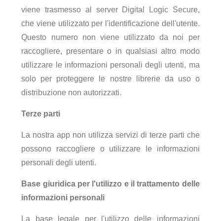
viene trasmesso al server Digital Logic Secure,
che viene utilizzato per l'identificazione dell'utente.
Questo numero non viene utilizzato da noi per
raccogliere, presentare o in qualsiasi altro modo
utilizzare le informazioni personali degli utenti, ma
solo per proteggere le nostre librerie da uso o
distribuzione non autorizzati.
Terze parti
La nostra app non utilizza servizi di terze parti che
possono raccogliere o utilizzare le informazioni
personali degli utenti.
Base giuridica per l'utilizzo e il trattamento delle
informazioni personali
La base legale per l'utilizzo delle informazioni