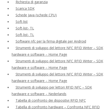
Richiesta di garanzia
Scarica SDK
Schede Java (schede CPU)
Soft-list
Soft-list- TL
Soft-list- TL
Software nfc per la firma digitale per Android
Strumenti di sviluppo del lettore NFC RFID Writer – SDK
hardware e software – Home Page
Strumenti di sviluppo del lettore NFC RFID Writer – SDK
hardware e software – Home Page
Strumenti di sviluppo del lettore NFC RFID Writer – SDK
hardware e software – Home Page
Strumenti di sviluppo per lettori RFID NFC – SDK
hardware e software – Nederlands
Tabella di confronto dei dispositivi RFID NFC
Tabella di confronto hardware – Confronta NFC RFID