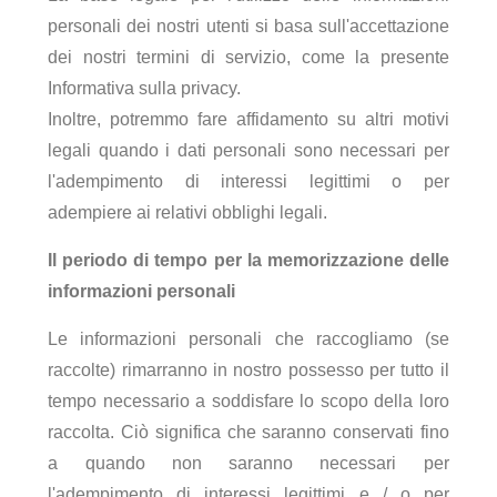
personali dei nostri utenti si basa sull'accettazione
dei nostri termini di servizio, come la presente
Informativa sulla privacy.
Inoltre, potremmo fare affidamento su altri motivi
legali quando i dati personali sono necessari per
l'adempimento di interessi legittimi o per
adempiere ai relativi obblighi legali.
Il periodo di tempo per la memorizzazione delle
informazioni personali
Le informazioni personali che raccogliamo (se
raccolte) rimarranno in nostro possesso per tutto il
tempo necessario a soddisfare lo scopo della loro
raccolta. Ciò significa che saranno conservati fino
a quando non saranno necessari per
l'adempimento di interessi legittimi e / o per