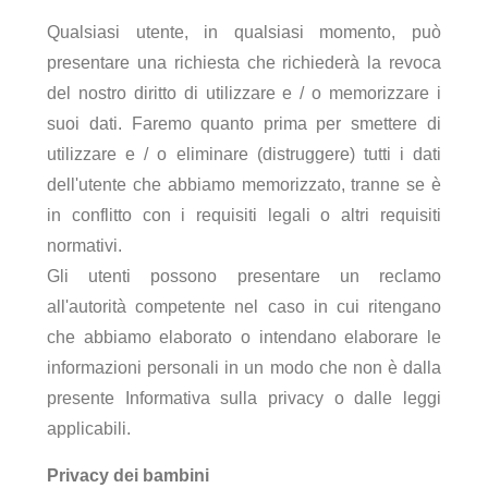
Qualsiasi utente, in qualsiasi momento, può
presentare una richiesta che richiederà la revoca
del nostro diritto di utilizzare e / o memorizzare i
suoi dati. Faremo quanto prima per smettere di
utilizzare e / o eliminare (distruggere) tutti i dati
dell'utente che abbiamo memorizzato, tranne se è
in conflitto con i requisiti legali o altri requisiti
normativi.
Gli utenti possono presentare un reclamo
all'autorità competente nel caso in cui ritengano
che abbiamo elaborato o intendano elaborare le
informazioni personali in un modo che non è dalla
presente Informativa sulla privacy o dalle leggi
applicabili.
Privacy dei bambini