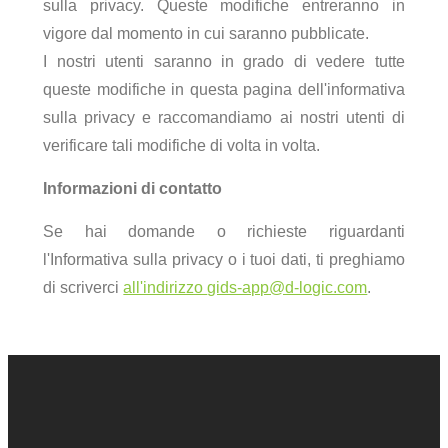
sulla privacy. Queste modifiche entreranno in
vigore dal momento in cui saranno pubblicate.
I nostri utenti saranno in grado di vedere tutte
queste modifiche in questa pagina dell'informativa
sulla privacy e raccomandiamo ai nostri utenti di
verificare tali modifiche di volta in volta.
Informazioni di contatto
Se hai domande o richieste riguardanti
l'Informativa sulla privacy o i tuoi dati, ti preghiamo
di scriverci
all'indirizzo
gids-app@d-logic.com
.