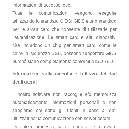
informazioni di accesso, ecc.
Tutte le comunicazioni vengono eseguite
utilizzando lo standard GIDS: GIDS è uno standard
per le smart card che consente di utilizzarle per
l'autenticazione. Le smart card e altri dispositivi
che includono un chip per smart card, come le
chiavi di sicurezza USB, possono supportare GIDS
purché siano completamente conformi a ISO-7816.
Informazioni sulla raccolta e l'utilizzo dei dati
degli utenti
Il nostro software non raccoglie e/o memorizza
automaticamente informazioni personali e non
sappiamo chi sono gli utenti in base ai dati
utilizzati per la comunicazione con server esterni.
Durante il processo, solo il numero ID hardware