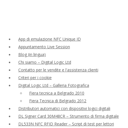
App di emulazione NFC Unique ID
Appuntamento Live Session
Blog (in lingua)
Chi siamo – Digital Logic Ltd
Contatto per le vendite e l'assistenza clienti
Criteri per i cookie
Digital Logic Ltd – Galleria Fotografica
Fiera tecnica a Belgrado 2010
Fiera Tecnica di Belgrado 2012
Distributori automatici con dispositivi logici digitali
DL Signer Card 30M48CR – Strumento di firma digitale
DL533N NFC RFID Reader – Script di test per lettori