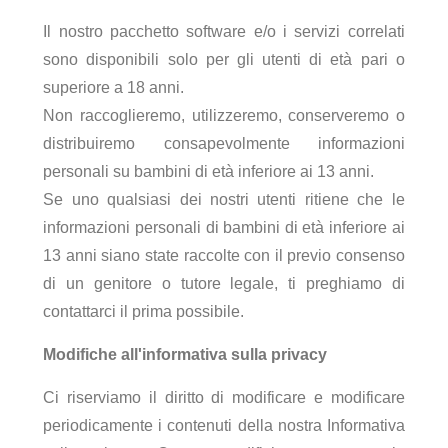
Il nostro pacchetto software e/o i servizi correlati
sono disponibili solo per gli utenti di età pari o
superiore a 18 anni.
Non raccoglieremo, utilizzeremo, conserveremo o
distribuiremo consapevolmente informazioni
personali su bambini di età inferiore ai 13 anni.
Se uno qualsiasi dei nostri utenti ritiene che le
informazioni personali di bambini di età inferiore ai
13 anni siano state raccolte con il previo consenso
di un genitore o tutore legale, ti preghiamo di
contattarci il prima possibile.
Modifiche all'informativa sulla privacy
Ci riserviamo il diritto di modificare e modificare
periodicamente i contenuti della nostra Informativa