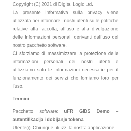
Copyright (C) 2021 di Digital Logic Ltd.
La presente Informativa sulla privacy viene
utilizzata per informare i nostri utenti sulle politiche
relative alla raccolta, all'uso e alla divulgazione
delle Informazioni personali derivanti dall'uso del
nostro pacchetto software.
Ci sforziamo di massimizzare la protezione delle
informazioni personali dei nostri utenti e
utilizziamo solo le informazioni necessarie per il
funzionamento dei servizi che forniamo loro per
l'uso.
Termini:
Pacchetto software:
uFR GIDS Demo –
autentifikacija i dobijanje tokena
Utente(i): Chiunque utilizzi la nostra applicazione