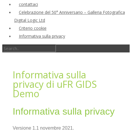
contattaci
Celebrazione del 50° Anniversario – Galleria Fotografica
Digital Logic Ltd
Criterio cookie
Informativa sulla privacy
Informativa sulla
privacy di uFR GIDS
Demo
Informativa sulla privacy
Versione 1.1 novembre 2021.