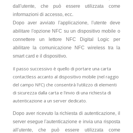
dall'utente, che può essere utilizzata come
informazioni di accesso, ecc.
Dopo aver avviato l'applicazione, l'utente deve
abilitare l'opzione NFC su un dispositivo mobile o
connettere un lettore NFC Digital Logic per
abilitare la comunicazione NFC wireless tra la
smart card e il dispositivo.
Il passo successivo è quello di portare una carta
contactless accanto al dispositivo mobile (nel raggio
del campo NFC) che consentirà l'utilizzo di elementi
di sicurezza dalla carta e l'invio di una richiesta di
autenticazione a un server dedicato.
Dopo aver ricevuto la richiesta di autenticazione, il
server esegue l'autenticazione e invia una risposta
all'utente, che può essere utilizzata come