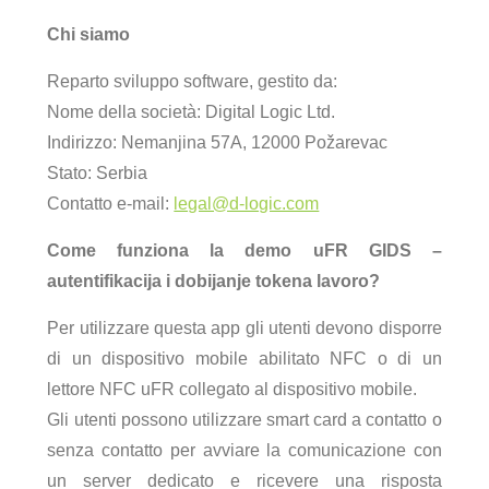
Chi siamo
Reparto sviluppo software, gestito da:
Nome della società: Digital Logic Ltd.
Indirizzo: Nemanjina 57A, 12000 Požarevac
Stato: Serbia
Contatto e-mail:
legal@d-logic.com
Come funziona la demo uFR GIDS –
autentifikacija i dobijanje tokena lavoro?
Per utilizzare questa app gli utenti devono disporre
di un dispositivo mobile abilitato NFC o di un
lettore NFC uFR collegato al dispositivo mobile.
Gli utenti possono utilizzare smart card a contatto o
senza contatto per avviare la comunicazione con
un server dedicato e ricevere una risposta