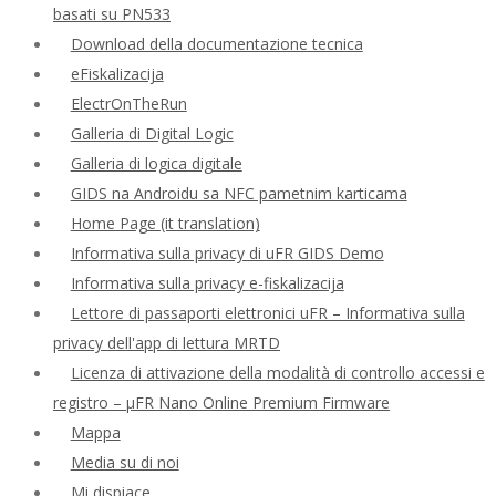
basati su PN533
Download della documentazione tecnica
eFiskalizacija
ElectrOnTheRun
Galleria di Digital Logic
Galleria di logica digitale
GIDS na Androidu sa NFC pametnim karticama
Home Page (it translation)
Informativa sulla privacy di uFR GIDS Demo
Informativa sulla privacy e-fiskalizacija
Lettore di passaporti elettronici uFR – Informativa sulla
privacy dell'app di lettura MRTD
Licenza di attivazione della modalità di controllo accessi e
registro – μFR Nano Online Premium Firmware
Mappa
Media su di noi
Mi dispiace