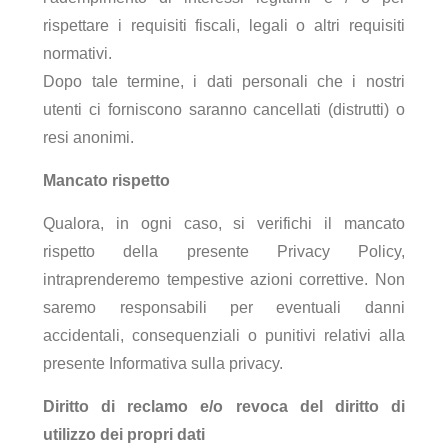
rispettare i requisiti fiscali, legali o altri requisiti
normativi.
Dopo tale termine, i dati personali che i nostri
utenti ci forniscono saranno cancellati (distrutti) o
resi anonimi.
Mancato rispetto
Qualora, in ogni caso, si verifichi il mancato
rispetto della presente Privacy Policy,
intraprenderemo tempestive azioni correttive. Non
saremo responsabili per eventuali danni
accidentali, consequenziali o punitivi relativi alla
presente Informativa sulla privacy.
Diritto di reclamo e/o revoca del diritto di
utilizzo dei propri dati