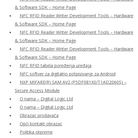
& Software SDK – Home Page
NFC RFID Reader Writer Development Tools – Hardware
& Software SDK – Home Page
NFC RFID Reader Writer Development Tools – Hardware
& Software SDK – Home Page
NFC RFID Reader Writer Development Tools – Hardware
& Software SDK – Home Page
NFC RFID tabela poređenja uređaja
NFC softver za digitalno potpisivanje za Android
NXP MIFARE(R) SAM AV2 (P5DF081X0/T1AD2060S) –
Secure Access Module
O nama – Digital Logic Ltd
O nama – Digital Logic Ltd
Obrazac prodavača
Opći kontakt obrazac
Politika otpreme