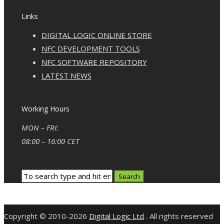
Links
DIGITAL LOGIC ONLINE STORE
NFC DEVELOPMENT TOOLS
NFC SOFTWARE REPOSITORY
LATEST NEWS
Working Hours
MON – FRI:
08:00 – 16:00 CET
Copyright © 2010-2026
Digital Logic Ltd
. All rights reserved