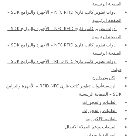
الصفحة الرئيسية
أدوات تطوير كاتب قارئ NFC RFID – الأجهزة والبرامج SDK –
الصفحة الرئيسية
أدوات تطوير كاتب قارئ NFC RFID – الأجهزة والبرامج SDK –
الصفحة الرئيسية
أدوات تطوير كاتب قارئ NFC RFID – الأجهزة والبرامج SDK –
الصفحة الرئيسية
أدوات تطوير كاتب قارئ RFID NFC – الأجهزة والبرامج SDK –
هولندا
إلكترون ذا رن
الرئيسيةأدوات تطوير كاتب قارئ RFID NFC – الأجهزة والبرامج
SDK – الصفحة الرئيسية
الطلبات والحجوزات
الطلبات والحجوزات
القائمة الإلكترونية
المبيعات ودعم العملاء الاتصال
المطالبة بالضمان