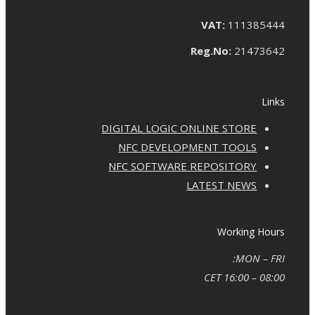
VAT:
111385444
Reg.No:
21473642
Links
DIGITAL LOGIC ONLINE STORE
NFC DEVELOPMENT TOOLS
NFC SOFTWARE REPOSITORY
LATEST NEWS
Working Hours
MON – FRI:
08:00 – 16:00 CET