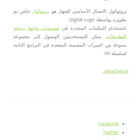
بروتوكول الاتصال الأساسي للجهاز هو
بروتوكول
خاص تم
تطويره بواسطة Digital Logic.
باستخدام المكتبات المحددة في
مستندات واجهة برمجة
التطبيقات
، يمكن للمستخدمين الوصول إلى مجموعة
متنوعة من الميزات المضمنة المعقدة في البرامج الثابتة
لسلسلة FR.
Read More...
Facebook
Twitter