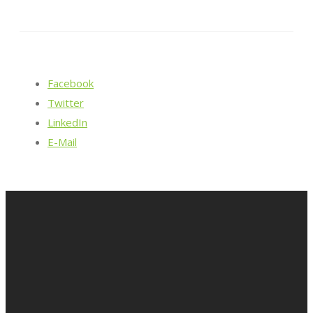
Facebook
Twitter
LinkedIn
E-Mail