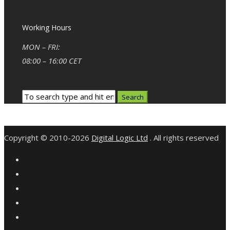
Working Hours
MON – FRI:
08:00 – 16:00 CET
Copyright © 2010-2026
Digital Logic Ltd
. All rights reserved