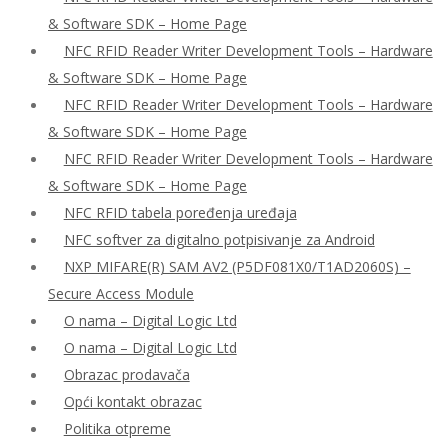
& Software SDK – Home Page
NFC RFID Reader Writer Development Tools – Hardware
& Software SDK – Home Page
NFC RFID Reader Writer Development Tools – Hardware
& Software SDK – Home Page
NFC RFID Reader Writer Development Tools – Hardware
& Software SDK – Home Page
NFC RFID tabela poređenja uređaja
NFC softver za digitalno potpisivanje za Android
NXP MIFARE(R) SAM AV2 (P5DF081X0/T1AD2060S) –
Secure Access Module
O nama – Digital Logic Ltd
O nama – Digital Logic Ltd
Obrazac prodavača
Opći kontakt obrazac
Politika otpreme