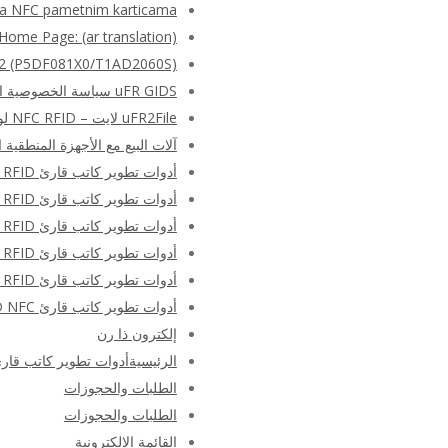
sa NFC pametnim karticama
Home Page: (ar translation)
RE(R) SAM AV2 (P5DF081X0/T1AD2060S
uFR GIDS سياسة الخصوصية التجريبية
uFR2File لايت – NFC RFID لوحة المفاتيح مضاهاة البرمجيات الحرة
آلات البيع مع الأجهزة المنطقية 
أدوات تطوير كاتب قارئ NFC RFID – الأجهزة والبرامج SDK – الصفحة الرئيسية
أدوات تطوير كاتب قارئ NFC RFID – الأجهزة والبرامج SDK – الصفحة الرئيسية
أدوات تطوير كاتب قارئ NFC RFID – الأجهزة والبرامج SDK – الصفحة الرئيسية
أدوات تطوير كاتب قارئ NFC RFID – الأجهزة والبرامج SDK – الصفحة الرئيسية
أدوات تطوير كاتب قارئ NFC RFID – الأجهزة والبرامج SDK – الصفحة الرئيسية
أدوات تطوير كاتب قارئ RFID NFC – الأجهزة والبرامج SDK – هولندا
إلكترون ذا رن
الرئيسيةأدوات تطوير كاتب قارئ RFID NFC – الأجهزة والبرامج SDK – الصفحة الر
الطلبات والحجوزات
الطلبات والحجوزات
القائمة الإلكترونية