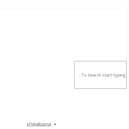
eFiskalizacija