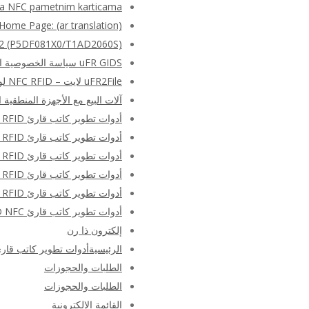
sa NFC pametnim karticama
Home Page: (ar translation)
RE(R) SAM AV2 (P5DF081X0/T1AD2060S
uFR GIDS سياسة الخصوصية التجريبية
uFR2File لايت – NFC RFID لوحة المفاتيح مضاهاة البرمجيات الحرة
آلات البيع مع الأجهزة المنطقية 
أدوات تطوير كاتب قارئ NFC RFID – الأجهزة والبرامج SDK – الصفحة الرئيسية
أدوات تطوير كاتب قارئ NFC RFID – الأجهزة والبرامج SDK – الصفحة الرئيسية
أدوات تطوير كاتب قارئ NFC RFID – الأجهزة والبرامج SDK – الصفحة الرئيسية
أدوات تطوير كاتب قارئ NFC RFID – الأجهزة والبرامج SDK – الصفحة الرئيسية
أدوات تطوير كاتب قارئ NFC RFID – الأجهزة والبرامج SDK – الصفحة الرئيسية
أدوات تطوير كاتب قارئ RFID NFC – الأجهزة والبرامج SDK – هولندا
إلكترون ذا رن
الرئيسيةأدوات تطوير كاتب قارئ RFID NFC – الأجهزة والبرامج SDK – الصفحة الر
الطلبات والحجوزات
الطلبات والحجوزات
القائمة الإلكترونية