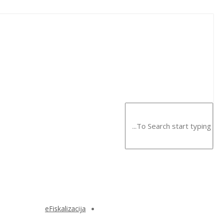
eFiskalizacija