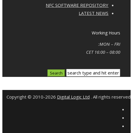
NFC SOFTWARE REPOSITORY
LATEST NEWS
Working Hours
MON – FRI:
08:00 – 16:00 CET
Copyright © 2010-2026
Digital Logic Ltd
. All rights reserved