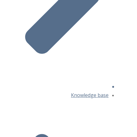
Knowledge base