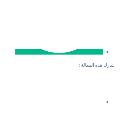
شارك هذه المقالة :