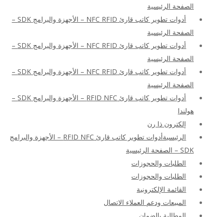
الصفحة الرئيسية
أدوات تطوير كاتب قارئ NFC RFID – الأجهزة والبرامج SDK –
الصفحة الرئيسية
أدوات تطوير كاتب قارئ NFC RFID – الأجهزة والبرامج SDK –
الصفحة الرئيسية
أدوات تطوير كاتب قارئ NFC RFID – الأجهزة والبرامج SDK –
الصفحة الرئيسية
أدوات تطوير كاتب قارئ RFID NFC – الأجهزة والبرامج SDK –
هولندا
إلكترون ذا رن
الرئيسيةأدوات تطوير كاتب قارئ RFID NFC – الأجهزة والبرامج
SDK – الصفحة الرئيسية
الطلبات والحجوزات
الطلبات والحجوزات
القائمة الإلكترونية
المبيعات ودعم العملاء الاتصال
المطالبة بالضمان