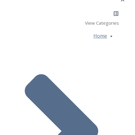
View Categories
Home