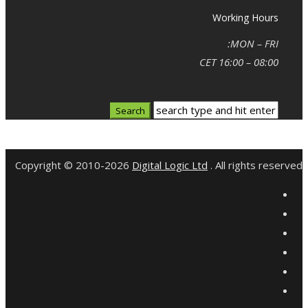
Working Hours
MON – FRI:
08:00 – 16:00 CET
Copyright © 2010-2026
Digital Logic Ltd
. All rights re