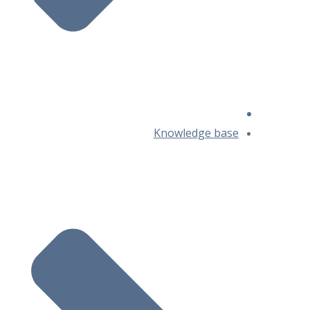
Knowledge base