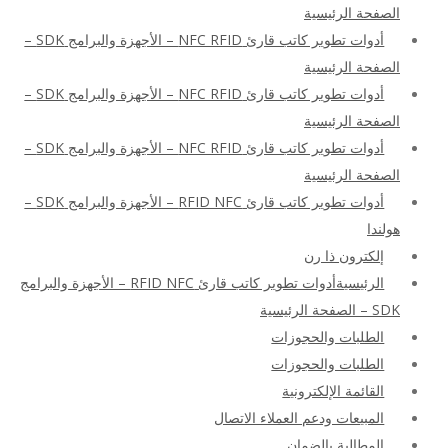
الصفحة الرئيسية
أدوات تطوير كاتب قارئ NFC RFID – الأجهزة والبرامج SDK –
الصفحة الرئيسية
أدوات تطوير كاتب قارئ NFC RFID – الأجهزة والبرامج SDK –
الصفحة الرئيسية
أدوات تطوير كاتب قارئ NFC RFID – الأجهزة والبرامج SDK –
الصفحة الرئيسية
أدوات تطوير كاتب قارئ RFID NFC – الأجهزة والبرامج SDK –
هولندا
إلكترون ذا رن
الرئيسيةأدوات تطوير كاتب قارئ RFID NFC – الأجهزة والبرامج
SDK – الصفحة الرئيسية
الطلبات والحجوزات
الطلبات والحجوزات
القائمة الإلكترونية
المبيعات ودعم العملاء الاتصال
المطالبة بالضمان