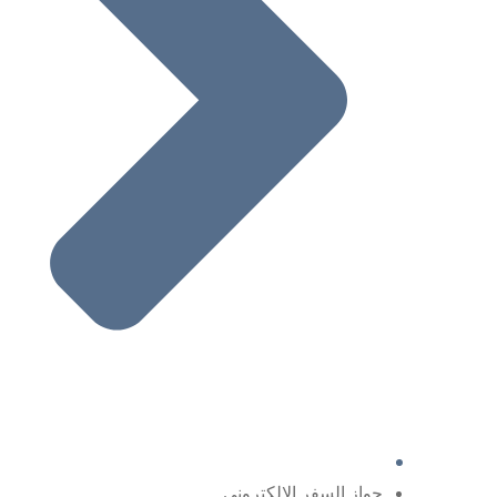
جواز السفر الإلكتروني