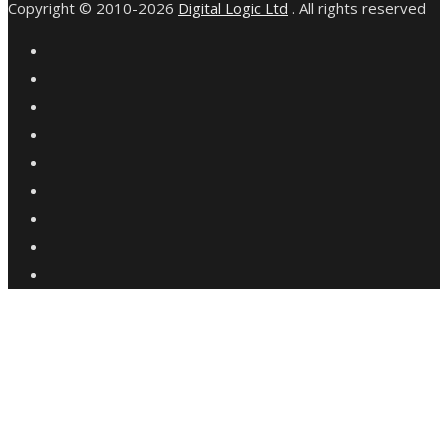
Copyright © 2010-2026
Digital Logic Ltd
. All rights reserved