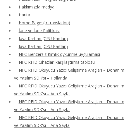
Hakkımızda medya
Harita
Home Page: (tr translation)
İade ve İade Politikası
Java Kartları (CPU Kartları)
Java Kartları (CPU Kartları)
NFC Benzersiz Kimlik öykünme uygulaması
NFC RFID Cihazları karşılaştırma tablosu
NFC RFID Okuyucu Yazıcı Geliştirme Araçları – Donanım
ve Yazılım SDK'sı – Hollanda
NFC RFID Okuyucu Yazıcı Geliştirme Araçları – Donanım
ve Yazılım SDK'sı – Ana Sayfa
NFC RFID Okuyucu Yazıcı Geliştirme Araçları – Donanım
ve Yazılım SDK'sı – Ana Sayfa
NFC RFID Okuyucu Yazıcı Geliştirme Araçları – Donanım
ve Yazılım SDK'sı – Ana Sayfa