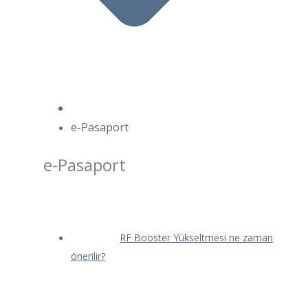
e-Pasaport
e-Pasaport
RF Booster Yükseltmesi ne zaman
önerilir?