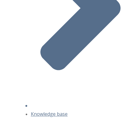
Knowledge base