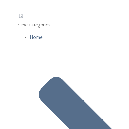
View Categories
Home