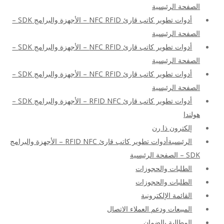
الصفحة الرئيسية
أدوات تطوير كاتب قارئ NFC RFID – الأجهزة والبرامج SDK –
الصفحة الرئيسية
أدوات تطوير كاتب قارئ NFC RFID – الأجهزة والبرامج SDK –
الصفحة الرئيسية
أدوات تطوير كاتب قارئ NFC RFID – الأجهزة والبرامج SDK –
الصفحة الرئيسية
أدوات تطوير كاتب قارئ RFID NFC – الأجهزة والبرامج SDK –
هولندا
إلكترون ذا رن
الرئيسيةأدوات تطوير كاتب قارئ RFID NFC – الأجهزة والبرامج
SDK – الصفحة الرئيسية
الطلبات والحجوزات
الطلبات والحجوزات
القائمة الإلكترونية
المبيعات ودعم العملاء الاتصال
المطالبة بالضمان