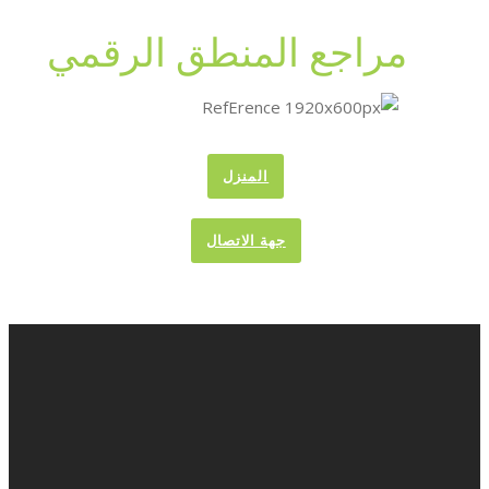
مراجع المنطق الرقمي
المنزل
جهة الاتصال