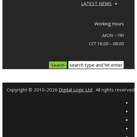
LATEST NEWS
Working Hours
MON – FRI:
08:00 – 16:00 CET
Copyright © 2010-2026
Digital Logic Ltd
. All rights reserved