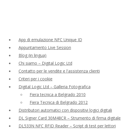
App di emulazione NFC Unique ID
Appuntamento Live Session
Blog (in lingua)
Chi siamo – Digital Logic Ltd
Contatto per le vendite e l'assistenza clienti
Criteri per i cookie
Digital Logic Ltd – Galleria Fotografica
Fiera tecnica a Belgrado 2010
Fiera Tecnica di Belgrado 2012
Distributori automatici con dispositivi logici digitali
DL Signer Card 30M48CR – Strumento di firma digitale
DL533N NFC RFID Reader – Script di test per lettori