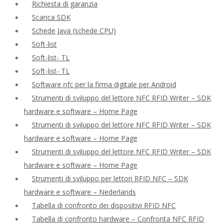
Richiesta di garanzia
Scarica SDK
Schede Java (schede CPU)
Soft-list
Soft-list- TL
Soft-list- TL
Software nfc per la firma digitale per Android
Strumenti di sviluppo del lettore NFC RFID Writer – SDK
hardware e software – Home Page
Strumenti di sviluppo del lettore NFC RFID Writer – SDK
hardware e software – Home Page
Strumenti di sviluppo del lettore NFC RFID Writer – SDK
hardware e software – Home Page
Strumenti di sviluppo per lettori RFID NFC – SDK
hardware e software – Nederlands
Tabella di confronto dei dispositivi RFID NFC
Tabella di confronto hardware – Confronta NFC RFID