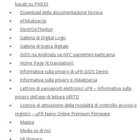
basati su PN533
Download della documentazione tecnica
eFiskalizacija
ElectrOnTheRun
Galleria di Digital Logic
Galleria di logica digitale
GIDS na Androidu sa NFC pametnim karticama
Home Page (it translation)
Informativa sulla privacy di uFR GIDS Demo
Informativa sulla privacy e-fiskalizacija
Lettore di passaporti elettronici uFR – Informativa sulla
privacy dell'app di lettura MRTD
Licenza di attivazione della modalità di controllo accessi e
registro – μFR Nano Online Premium Firmware
Mappa
Media su di noi
Mi dispiace