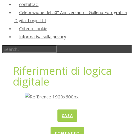
contattaci
Celebrazione del 50° Anniversario – Galleria Fotografica
Digital Logic Ltd
Criterio cookie
Informativa sulla privacy
Riferimenti di logica
digitale
CASA
CONTATTO