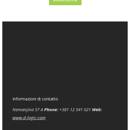
Informazioni di contatto
Nemanjina 57 A
Phone:
+381 12 541 021
Web:
www.d-logic.com