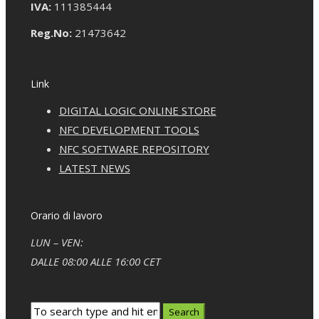
IVA:
111385444
Reg.No:
21473642
Link
DIGITAL LOGIC ONLINE STORE
NFC DEVELOPMENT TOOLS
NFC SOFTWARE REPOSITORY
LATEST NEWS
Orario di lavoro
LUN – VEN:
DALLE 08:00 ALLE 16:00 CET