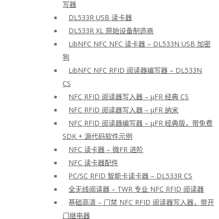
写器
DL533R USB 读卡器
DL533R XL 原始设备制造商
LibNFC NFC NFC 读卡器 – DL533N USB 加密
狗
LibNFC NFC RFID 阅读器编写器 – DL533N
CS
NFC RFID 阅读器写入器 – μFR 经典 CS
NFC RFID 阅读器写入器 – μFR 纳米
NFC RFID 阅读器编写器 – μFR 经典版，带免费
SDK + 源代码软件示例
NFC 读卡器 – 微FR 进阶
NFC 读卡器配件
PC/SC RFID 智能卡读卡器 – DL533R CS
全无线阅读器 – TWR 专业 NFC RFID 阅读器
基础高清 – 门禁 NFC RFID 阅读器写入器，带开
门继电器