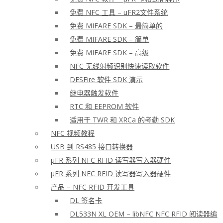
免费 NFC 工具 – uFR2文件系统
免费 MIFARE SDK – 最简单的
免费 MIFARE SDK – 简单
免费 MIFARE SDK – 高级
NFC 无线射频识别快速读取软件
DESFire 软件 SDK 演示
继电器触发软件
RTC 和 EEPROM 软件
适用于 TWR 和 XRCa 的考勤 SDK
NFC 视频教程
USB 到 RS485 接口转换器
μFR 系列 NFC RFID 读写器写入器硬件
μFR 系列 NFC RFID 读写器写入器硬件
产品 – NFC RFID 开发工具
DL 签名卡
DL533N XL OEM – libNFC NFC RFID 阅读器编