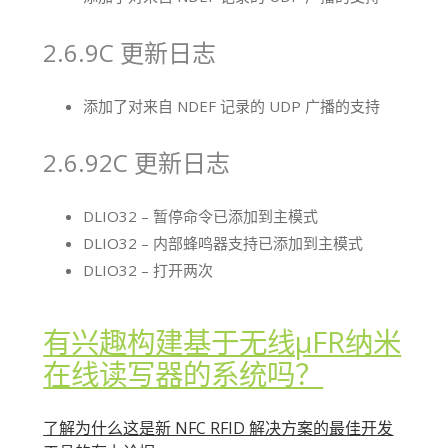
2.6.9C 更新日志
添加了对来自 NDEF 记录的 UDP 广播的支持
2.6.92C 更新日志
DLIO32 – 暂停命令已添加到主模式
DLIO32 – 内部蜂鸣器支持已添加到主模式
DLIO32 – 打开两次
有兴趣构建基于无线μFR纳米
在线读写器的系统吗？
了解为什么这是新 NFC RFID 解决方案的最佳开发