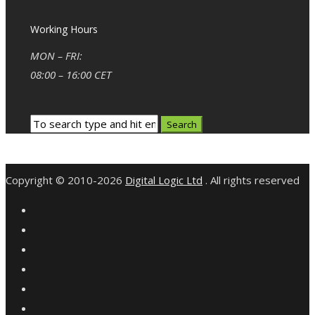
Working Hours
MON – FRI:
08:00 – 16:00 CET
Copyright © 2010-2026
Digital Logic Ltd
. All rights reserved