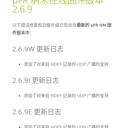
2.6.9
以下错误修复和功能升级已包含在
最新的 uFR ON 固
件版本中
：
2.6.9W 更新日志
添加了对来自 NDEF 记录的 UDP 广播的支持
2.6.9I 更新日志
添加了对来自 NDEF 记录的 UDP 广播的支持
2.6.9E 更新日志
添加了对来自 NDEF 记录的 UDP 广播的支持