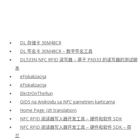
DL 存储卡 30M48CR
DL 签名卡 30M48CR – 数字签名工具
DL533N NFC RFID 读写器 – 基于 PN533 的读写器的测试脚
本
eFiskalizacija
eFiskalizacija
ElectrOnTheRun
GIDS na Androidu sa NFC pametnim karticama
Home Page: (zh translation)
NFC RFID 阅读器写入器开发工具 – 硬件和软件 SDK
NFC RFID 阅读器写入器开发工具 – 硬件和软件 SDK – 荷
兰