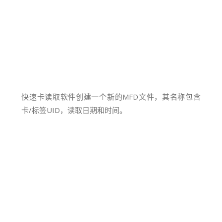
快速卡读取软件创建一个新的MFD文件，其名称包含
卡/标签UID，读取日期和时间。