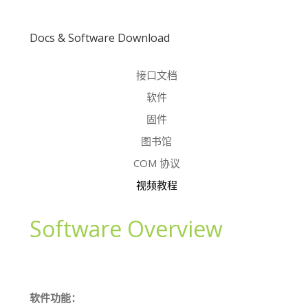
Docs & Software Download
接口文档
软件
固件
图书馆
COM 协议
视频教程
Software Overview
软件功能：