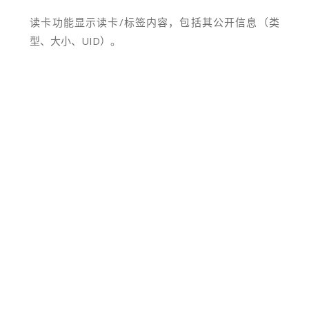
读卡功能显示读卡/标签内容，包括其公开信息（类
型、大小、UID）。