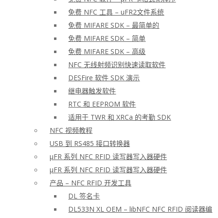
免费 NFC 工具 – uFR2文件系统
免费 MIFARE SDK – 最简单的
免费 MIFARE SDK – 简单
免费 MIFARE SDK – 高级
NFC 无线射频识别快速读取软件
DESFire 软件 SDK 演示
继电器触发软件
RTC 和 EEPROM 软件
适用于 TWR 和 XRCa 的考勤 SDK
NFC 视频教程
USB 到 RS485 接口转换器
μFR 系列 NFC RFID 读写器写入器硬件
μFR 系列 NFC RFID 读写器写入器硬件
产品 – NFC RFID 开发工具
DL 签名卡
DL533N XL OEM – libNFC NFC RFID 阅读器编