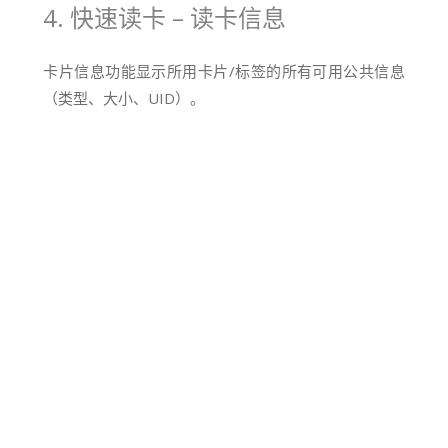
4. 快速读卡 – 读卡信息
卡片信息功能显示所用卡片/标签的所有可用公共信息
（类型、大小、UID）。