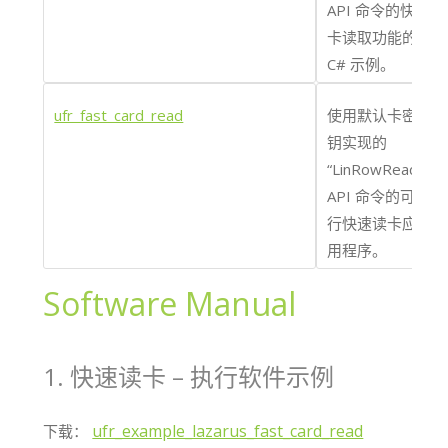
API 命令的快速
卡读取功能的
C# 示例。
ufr_fast_card_read
使用默认卡密
钥实现的
“LinRowRead_”
API 命令的可执
行快速读卡应
用程序。
Software Manual
1. 快速读卡 – 执行软件示例
ufr_example_lazarus_fast_card_read
下载：