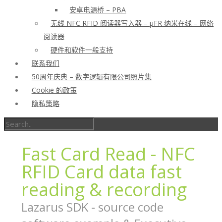
安卓电源桥 – PBA
无线 NFC RFID 阅读器写入器 – μFR 纳米在线 – 网络
阅读器
硬件和软件一般支持
联系我们
50周年庆典 – 数字逻辑有限公司照片集
Cookie 的政策
隐私策略
Fast Card Read - NFC
RFID Card data fast
reading & recording
Lazarus SDK - source code