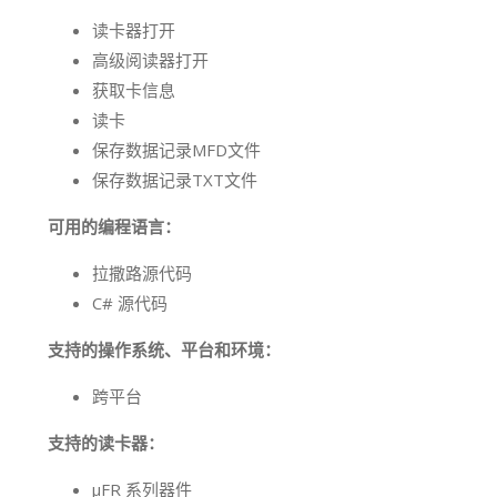
读卡器打开
高级阅读器打开
获取卡信息
读卡
保存数据记录MFD文件
保存数据记录TXT文件
可用的编程语言：
拉撒路源代码
C# 源代码
支持的操作系统、平台和环境：
跨平台
支持的读卡器：
μFR 系列器件