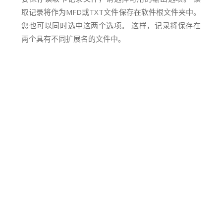
取记录将作为MFD或TXT文件保存在软件根文件夹中。
您也可以同时选中这两个选项。 这样，记录将保存在
两个具有不同扩展名的文件中。