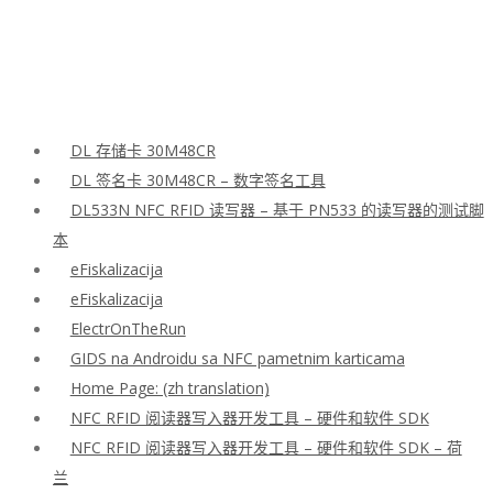
DL 存储卡 30M48CR
DL 签名卡 30M48CR – 数字签名工具
DL533N NFC RFID 读写器 – 基于 PN533 的读写器的测试脚
本
eFiskalizacija
eFiskalizacija
ElectrOnTheRun
GIDS na Androidu sa NFC pametnim karticama
Home Page: (zh translation)
NFC RFID 阅读器写入器开发工具 – 硬件和软件 SDK
NFC RFID 阅读器写入器开发工具 – 硬件和软件 SDK – 荷
兰