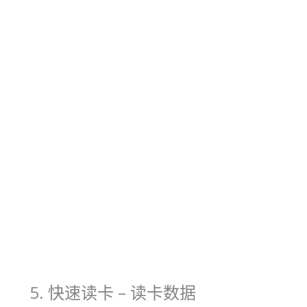
5. 快速读卡 – 读卡数据