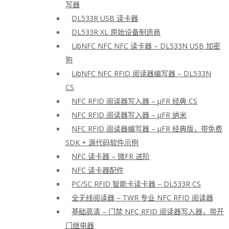
写器
DL533R USB 读卡器
DL533R XL 原始设备制造商
LibNFC NFC NFC 读卡器 – DL533N USB 加密
狗
LibNFC NFC RFID 阅读器编写器 – DL533N
CS
NFC RFID 阅读器写入器 – μFR 经典 CS
NFC RFID 阅读器写入器 – μFR 纳米
NFC RFID 阅读器编写器 – μFR 经典版，带免费
SDK + 源代码软件示例
NFC 读卡器 – 微FR 进阶
NFC 读卡器配件
PC/SC RFID 智能卡读卡器 – DL533R CS
全无线阅读器 – TWR 专业 NFC RFID 阅读器
基础高清 – 门禁 NFC RFID 阅读器写入器，带开
门继电器