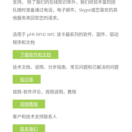
支持。 除了我们的在线知识库外，我们经验丰富的团
队随时准备通过电话，电子邮件，Skype或您喜欢的其
他服务来回答您的请求。
适用于 μFR RFID NFC 读卡器系列的软件、固件、驱动
程序和文档
下载软件和文档
技术文档、说明、分步指南、常见问题和已解决的问题
知识库
视频-软件评论，视频说明，教程
视频教程
客户和技术支持联系人
联系我们