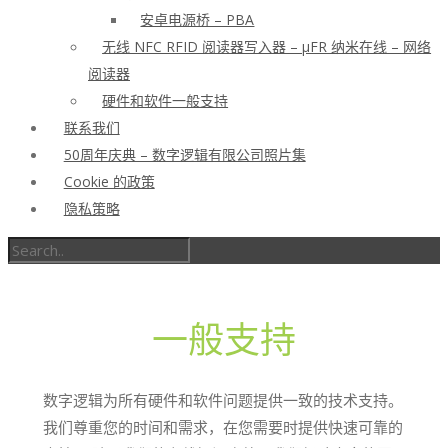
安卓电源桥 – PBA
无线 NFC RFID 阅读器写入器 – μFR 纳米在线 – 网络
阅读器
硬件和软件一般支持
联系我们
50周年庆典 – 数字逻辑有限公司照片集
Cookie 的政策
隐私策略
一般支持
数字逻辑为所有硬件和软件问题提供一致的技术支持。
我们尊重您的时间和需求，在您需要时提供快速可靠的