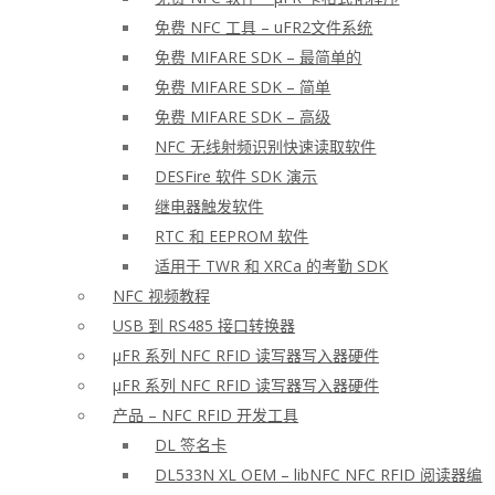
免费 NFC 工具 – uFR2文件系统
免费 MIFARE SDK – 最简单的
免费 MIFARE SDK – 简单
免费 MIFARE SDK – 高级
NFC 无线射频识别快速读取软件
DESFire 软件 SDK 演示
继电器触发软件
RTC 和 EEPROM 软件
适用于 TWR 和 XRCa 的考勤 SDK
NFC 视频教程
USB 到 RS485 接口转换器
μFR 系列 NFC RFID 读写器写入器硬件
μFR 系列 NFC RFID 读写器写入器硬件
产品 – NFC RFID 开发工具
DL 签名卡
DL533N XL OEM – libNFC NFC RFID 阅读器编