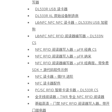
写器
DL533R USB 读卡器
DL533R XL 原始设备制造商
LibNFC NFC NFC 读卡器 – DL533N USB 加密
狗
LibNFC NFC RFID 阅读器编写器 – DL533N
CS
NFC RFID 阅读器写入器 – μFR 经典 CS
NFC RFID 阅读器写入器 – μFR 纳米
NFC RFID 阅读器编写器 – μFR 经典版，带免费
SDK + 源代码软件示例
NFC 读卡器 – 微FR 进阶
NFC 读卡器配件
PC/SC RFID 智能卡读卡器 – DL533R CS
全无线阅读器 – TWR 专业 NFC RFID 阅读器
基础高清 – 门禁 NFC RFID 阅读器写入器，带开
门继电器