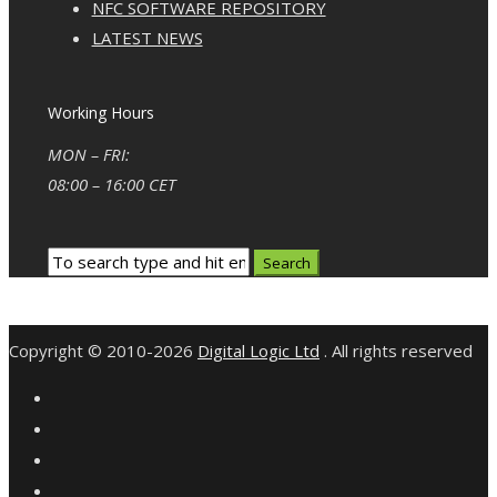
NFC SOFTWARE REPOSITORY
LATEST NEWS
Working Hours
MON – FRI:
08:00 – 16:00 CET
Copyright © 2010-2026
Digital Logic Ltd
. All rights reserved