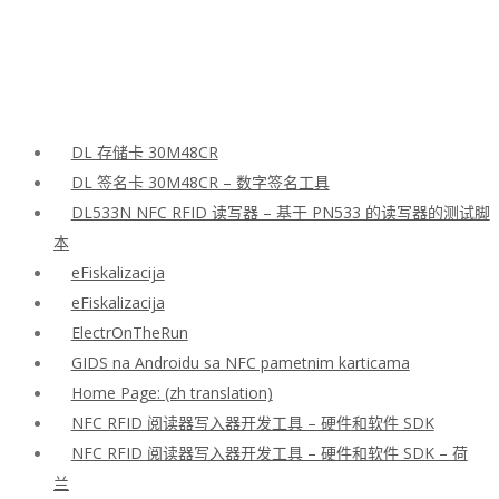
DL 存储卡 30M48CR
DL 签名卡 30M48CR – 数字签名工具
DL533N NFC RFID 读写器 – 基于 PN533 的读写器的测试脚
本
eFiskalizacija
eFiskalizacija
ElectrOnTheRun
GIDS na Androidu sa NFC pametnim karticama
Home Page: (zh translation)
NFC RFID 阅读器写入器开发工具 – 硬件和软件 SDK
NFC RFID 阅读器写入器开发工具 – 硬件和软件 SDK – 荷
兰