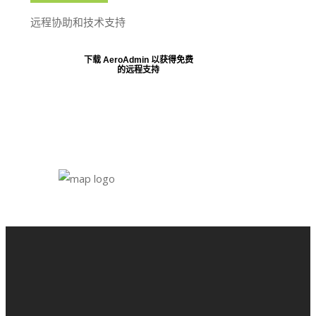
远程协助和技术支持
下载 AeroAdmin 以获得免费
的远程支持