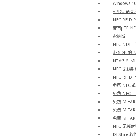
Windows 10
APDU 命令
NFC RFID PH
带有μFR N
露纳斯
NFC NDEF
带 SDK 的
NTAG & MIF
NFC 无线
NFC RFID
免费 NFC 
免费 NFC 
免费 MIFAR
免费 MIFAR
免费 MIFAR
NFC 无线
DESFire 