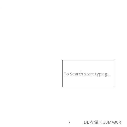
DL 存储卡 30M48CR