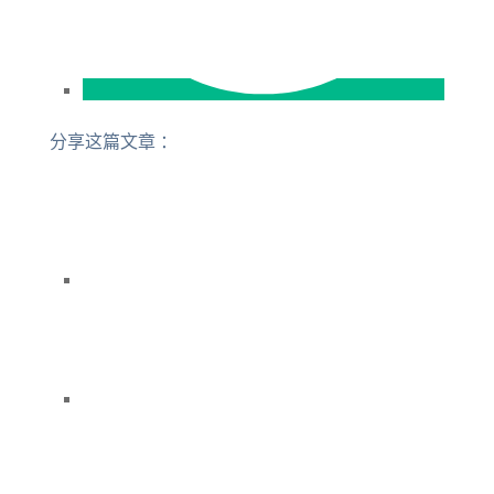
分享这篇文章 ：