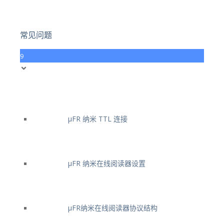
常见问题
9
μFR 纳米 TTL 连接
μFR 纳米在线阅读器设置
μFR纳米在线阅读器协议结构