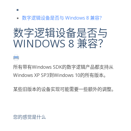
数字逻辑设备是否与 Windows 8 兼容？
数字逻辑设备是否与
WINDOWS 8 兼容？
所有带有Windows SDK的数字逻辑产品都支持从
Windows XP SP3到Windows 10的所有版本。
某些旧版本的设备实现可能需要一些额外的调整。
您的感觉是什么