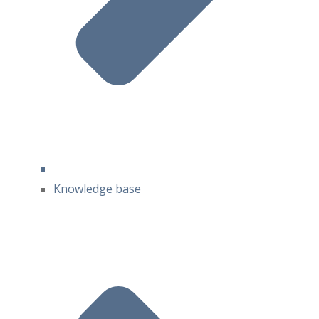
Knowledge base