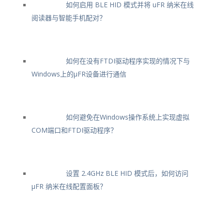
如何启用 BLE HID 模式并将 uFR 纳米在线
阅读器与智能手机配对？
如何在没有FTDI驱动程序实现的情况下与
Windows上的μFR设备进行通信
如何避免在Windows操作系统上实现虚拟
COM端口和FTDI驱动程序？
设置 2.4GHz BLE HID 模式后，如何访问
μFR 纳米在线配置面板？