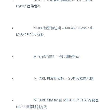
ESP32 固件发布
NDEF 检测和访问 – MIFARE Classic 和
MIFARE Plus 标签
Mifare® 结构 – 卡片编程帮助
MIFARE Plus® 支持 – SDK 和软件示例
MIFARE Classic 和 MIFARE Plus IC 存储器
NDEF 数据映射方法