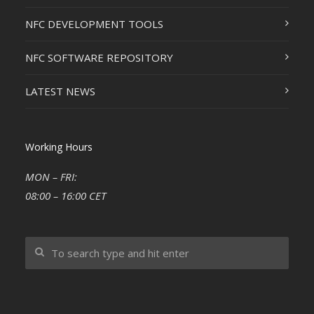
NFC DEVELOPMENT TOOLS
NFC SOFTWARE REPOSITORY
LATEST NEWS
Working Hours
MON – FRI:
08:00 – 16:00 CET