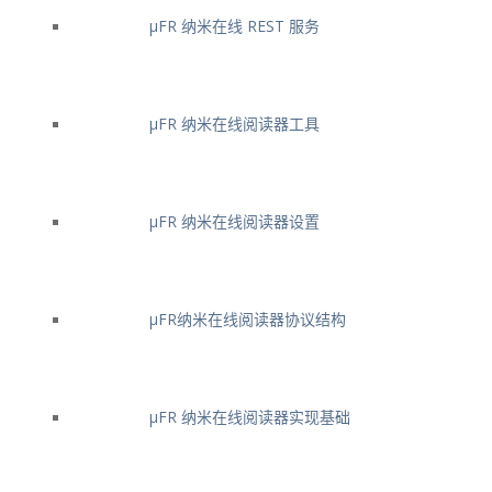
μFR 纳米在线 REST 服务
μFR 纳米在线阅读器工具
μFR 纳米在线阅读器设置
μFR纳米在线阅读器协议结构
μFR 纳米在线阅读器实现基础