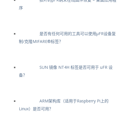
序
是否有任何可用的工具可以使用μFR设备复
制/克隆MIFARE®标签？
SUN 镜像 NT4H 标签是否可用于 uFR 设
备？
ARM架构库（适用于Raspberry Pi上的
Linux）是否可用？